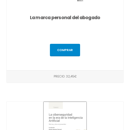
La marca personal del abogado
COMPRAR
PRECIO: 32,45€