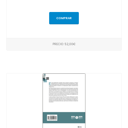
COMPRAR
PRECIO: 52,00€