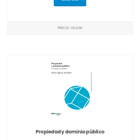
PRECIO: 36,00€
Propiedad y dominio público