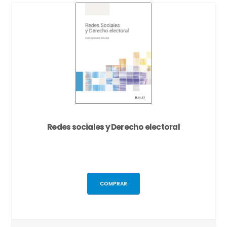
Redes sociales y Derecho electoral
COMPRAR