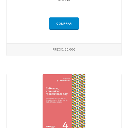
COMPRAR
PRECIO: 50,00€