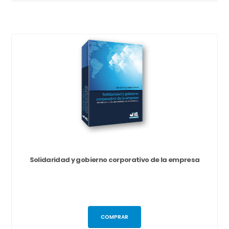
Solidaridad y gobierno corporativo de la empresa
COMPRAR