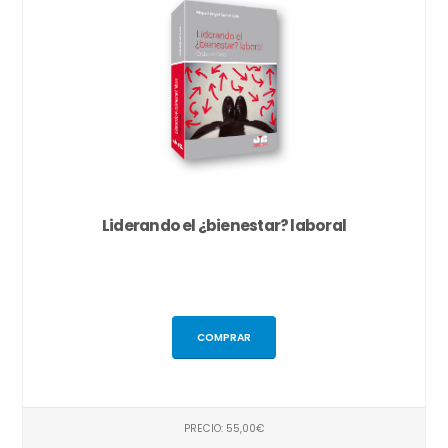
Liderando el ¿bienestar? laboral
COMPRAR
PRECIO: 55,00€