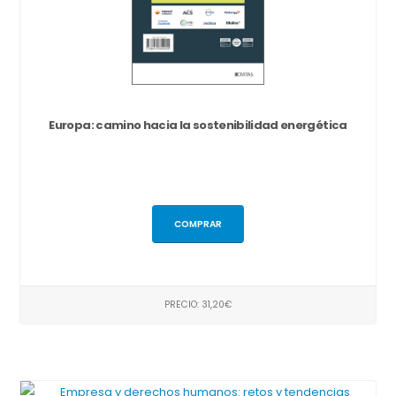
Europa: camino hacia la sostenibilidad energética
COMPRAR
PRECIO: 31,20€