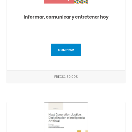
Informar, comunicar y entretener hoy
COMPRAR
PRECIO: 50,00€