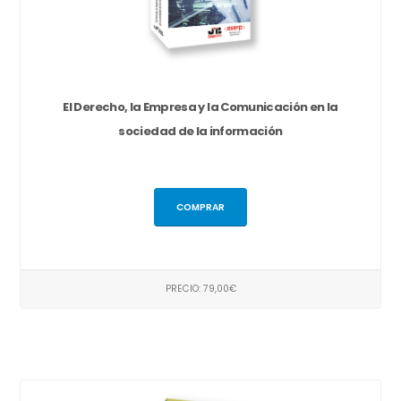
El Derecho, la Empresa y la Comunicación en la
sociedad de la información
COMPRAR
PRECIO: 79,00€