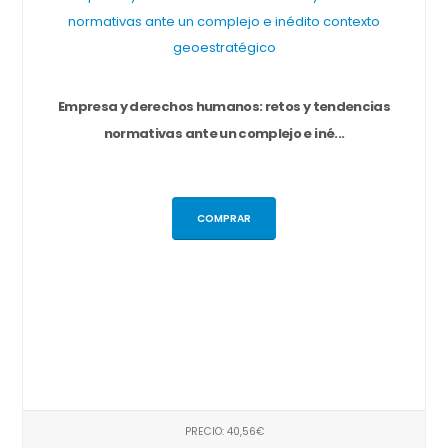
Empresa y derechos humanos: retos y tendencias
normativas ante un complejo e iné...
COMPRAR
PRECIO: 40,56€