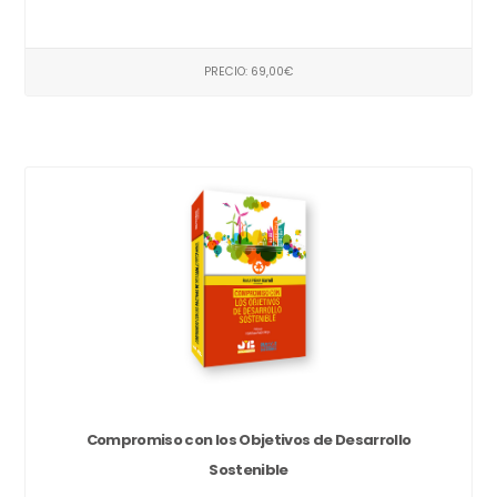
PRECIO: 69,00€
Compromiso con los Objetivos de Desarrollo
Sostenible