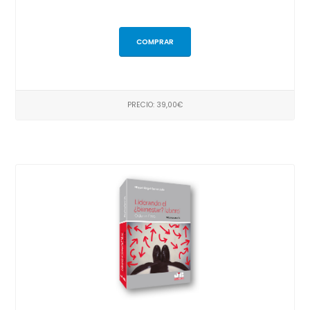
COMPRAR
PRECIO: 39,00€