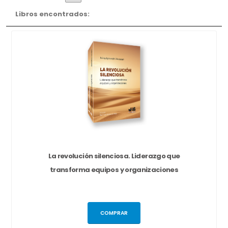
Libros encontrados:
La revolución silenciosa. Liderazgo que
transforma equipos y organizaciones
COMPRAR