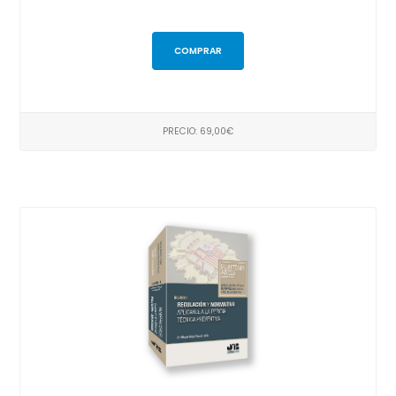
COMPRAR
PRECIO: 69,00€