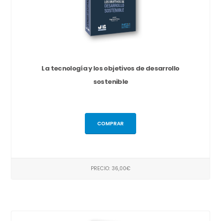
La tecnología y los objetivos de desarrollo
sostenible
COMPRAR
PRECIO: 36,00€