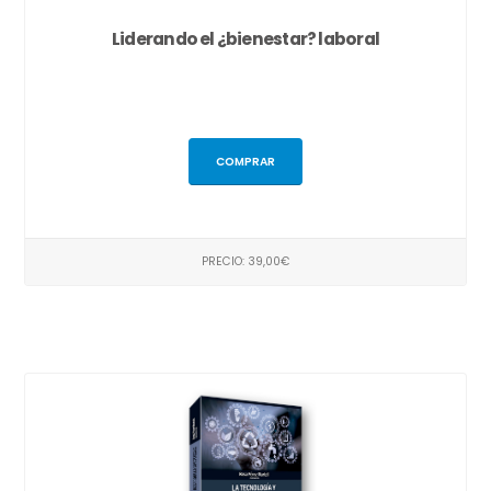
Liderando el ¿bienestar? laboral
COMPRAR
PRECIO: 39,00€