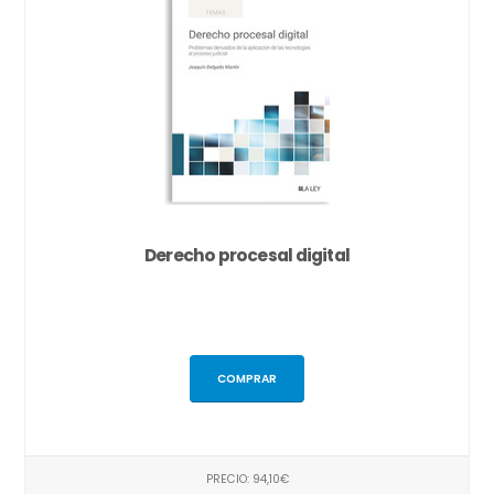
Derecho procesal digital
COMPRAR
PRECIO: 94,10€