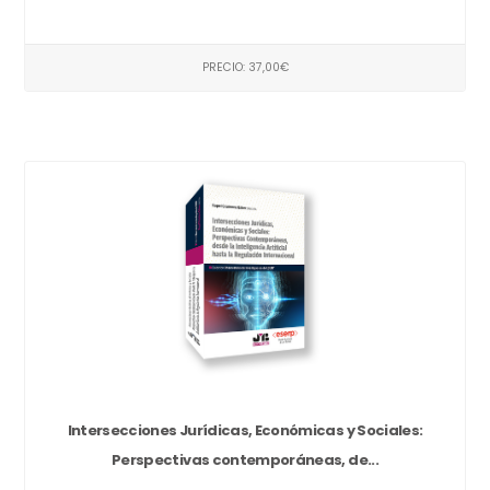
PRECIO: 37,00€
Intersecciones Jurídicas, Económicas y Sociales:
Perspectivas contemporáneas, de...