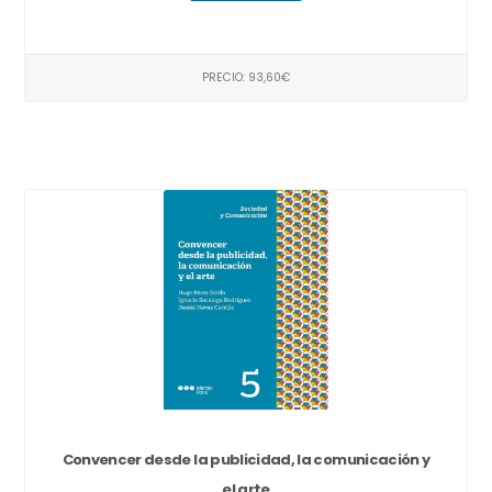
PRECIO: 93,60€
Convencer desde la publicidad, la comunicación y
el arte