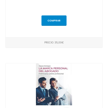
COMPRAR
PRECIO: 35,00€