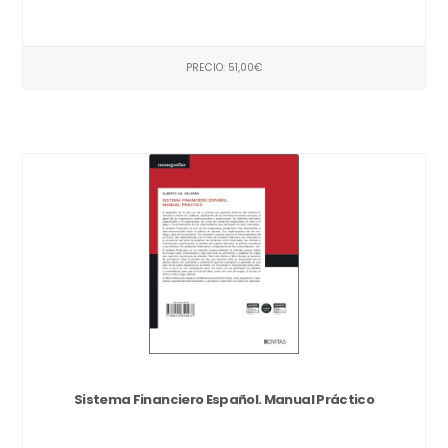
PRECIO: 51,00€
Sistema Financiero Español. Manual Práctico