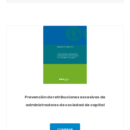
Prevención de retribuciones excesivas de
administradores de sociedad de capital
COMPRAR