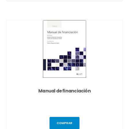
Manual de financiación
COMPRAR