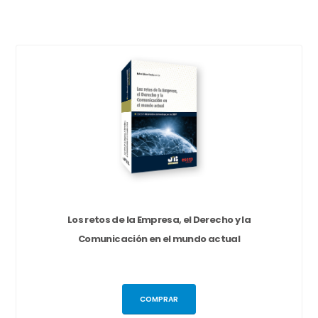
Los retos de la Empresa, el Derecho y la
Comunicación en el mundo actual
COMPRAR