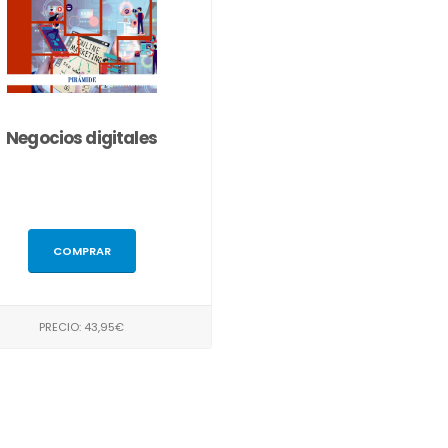
Negocios digitales
COMPRAR
PRECIO: 43,95€