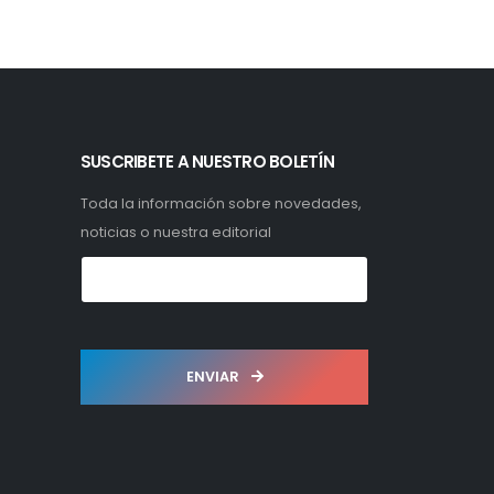
SUSCRIBETE A NUESTRO BOLETÍN
Toda la información sobre novedades,
noticias o nuestra editorial
ENVIAR