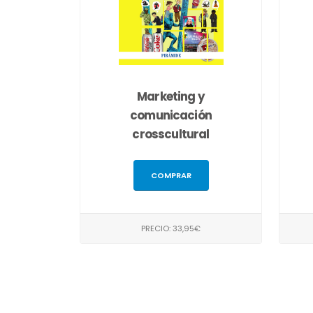
Marketing y
comunicación
crosscultural
COMPRAR
PRECIO: 33,95€