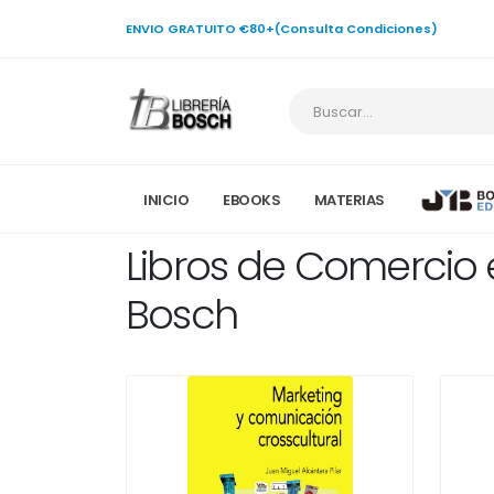
ENVIO GRATUITO €80+(Consulta Condiciones)
INICIO
EBOOKS
MATERIAS
Libros de Comercio e
Bosch