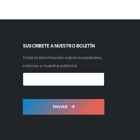
SUSCRIBETE A NUESTRO BOLETÍN
Toda la información sobre novedades,
noticias o nuestra editorial
ENVIAR