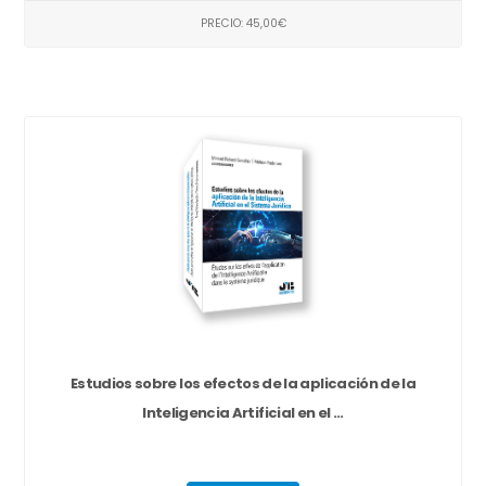
PRECIO: 45,00€
Estudios sobre los efectos de la aplicación de la
Inteligencia Artificial en el ...