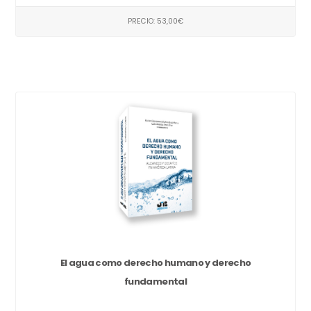
PRECIO: 53,00€
El agua como derecho humano y derecho
fundamental