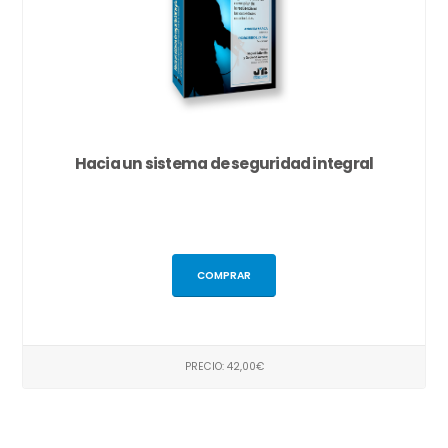
Hacia un sistema de seguridad integral
COMPRAR
PRECIO: 42,00€