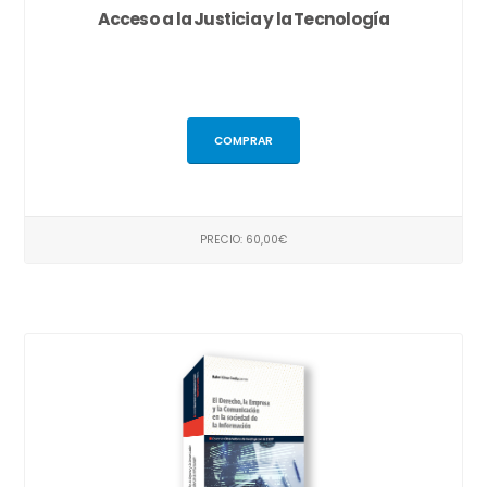
Acceso a la Justicia y la Tecnología
COMPRAR
PRECIO: 60,00€