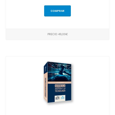
COMPRAR
PRECIO: 49,00€