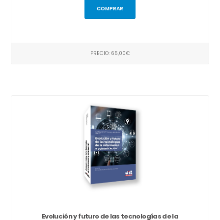
COMPRAR
PRECIO: 65,00€
Evolución y futuro de las tecnologías de la