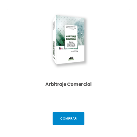
Arbitraje Comercial
COMPRAR