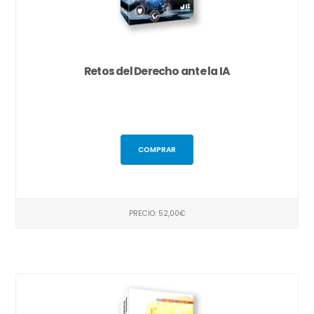
Retos del Derecho ante la IA
COMPRAR
PRECIO: 52,00€