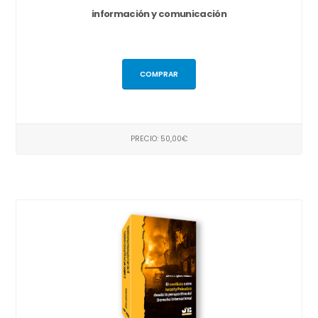
información y comunicación
COMPRAR
PRECIO: 50,00€