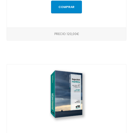
COMPRAR
PRECIO: 120,00€