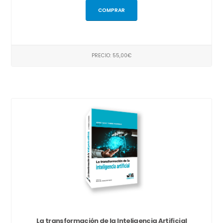
COMPRAR
PRECIO: 55,00€
La transformación de la Inteligencia Artificial