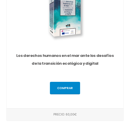
Los derechos humanos en el mar ante los desafíos
de la transición ecológica y digital
COMPRAR
PRECIO: 60,00€