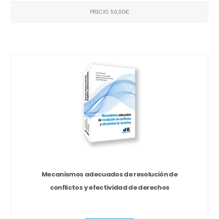
PRECIO: 50,00€
Mecanismos adecuados de resolución de
conflictos y efectividad de derechos