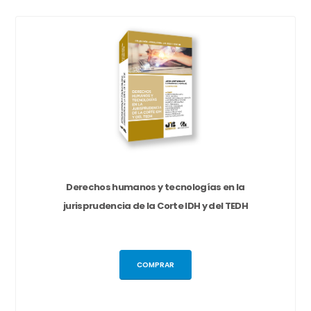
Derechos humanos y tecnologías en la
jurisprudencia de la Corte IDH y del TEDH
COMPRAR