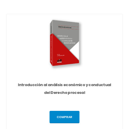
Introducción al análisis económico y conductual
del Derecho procesal
COMPRAR