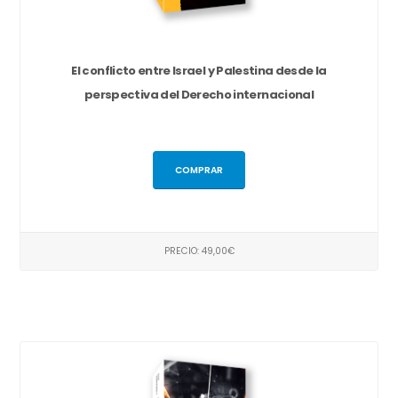
El conflicto entre Israel y Palestina desde la
perspectiva del Derecho internacional
COMPRAR
PRECIO: 49,00€