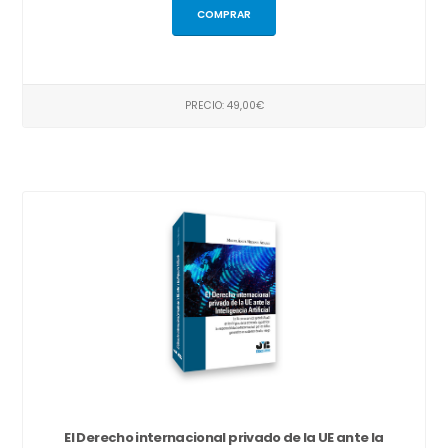
COMPRAR
PRECIO: 49,00€
El Derecho internacional privado de la UE ante la