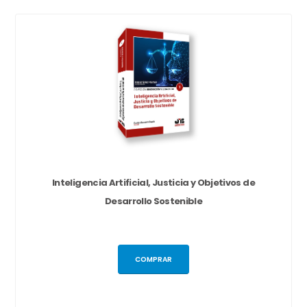
Inteligencia Artificial, Justicia y Objetivos de
Desarrollo Sostenible
COMPRAR