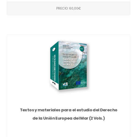
PRECIO: 60,00€
Textos y materiales para el estudio del Derecho
de la Unión Europea del Mar (2 Vols.)