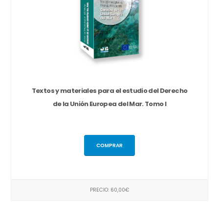
Textos y materiales para el estudio del Derecho
de la Unión Europea del Mar. Tomo I
COMPRAR
PRECIO: 60,00€