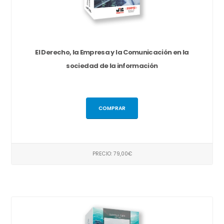
El Derecho, la Empresa y la Comunicación en la
sociedad de la información
COMPRAR
PRECIO: 79,00€