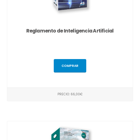
Reglamento de Inteligencia Artificial
COMPRAR
PRECIO: 66,00€