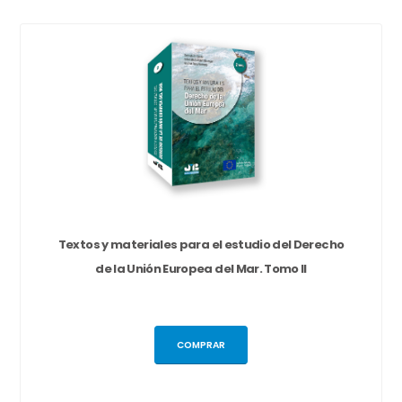
Textos y materiales para el estudio del Derecho
de la Unión Europea del Mar. Tomo II
COMPRAR