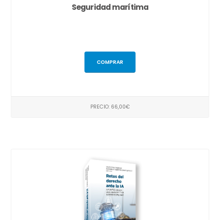
Seguridad marítima
COMPRAR
PRECIO: 66,00€