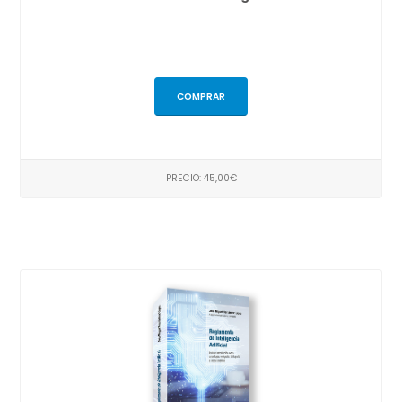
COMPRAR
PRECIO: 45,00€