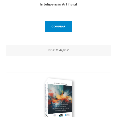
Inteligencia Artificial
COMPRAR
PRECIO: 44,00€