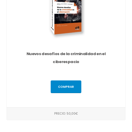
Nuevos desafíos de la criminalidad en el
ciberespacio
COMPRAR
PRECIO: 50,00€