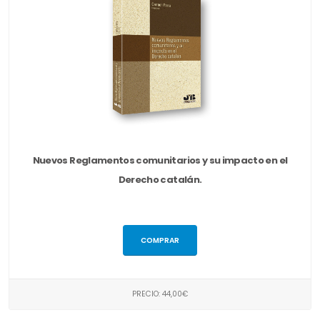
Nuevos Reglamentos comunitarios y su impacto en el
Derecho catalán.
COMPRAR
PRECIO: 44,00€