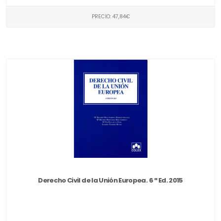
PRECIO: 47,84€
Derecho Civil de la Unión Europea. 6 ª Ed. 2015