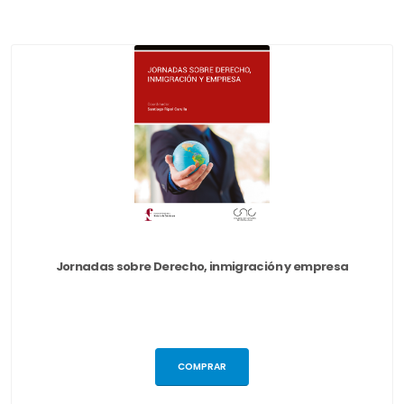
Jornadas sobre Derecho, inmigración y empresa
COMPRAR