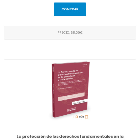
COMPRAR
PRECIO: 68,00€
La protección de los derechos fundamentales en la