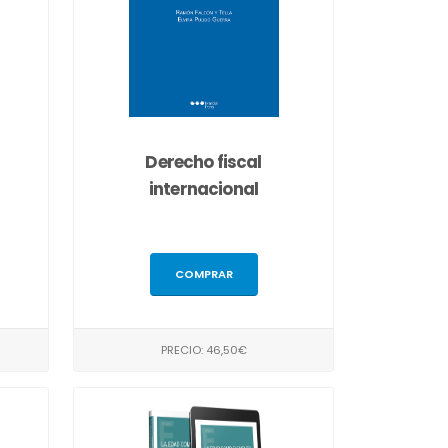
Derecho fiscal
internacional
COMPRAR
PRECIO: 46,50€