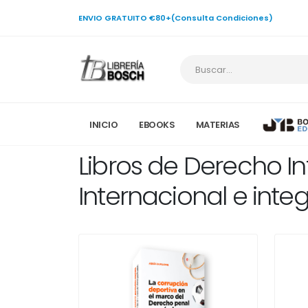
ENVIO GRATUITO €80+(Consulta Condiciones)
INICIO
EBOOKS
MATERIAS
Libros de Derecho I
Internacional e inte