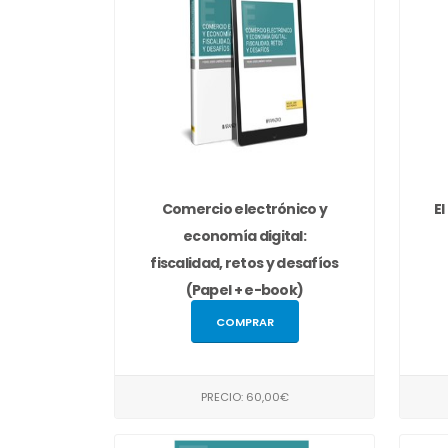
Comercio electrónico y
El
economía digital:
fiscalidad, retos y desafíos
(Papel + e-book)
COMPRAR
PRECIO: 60,00€