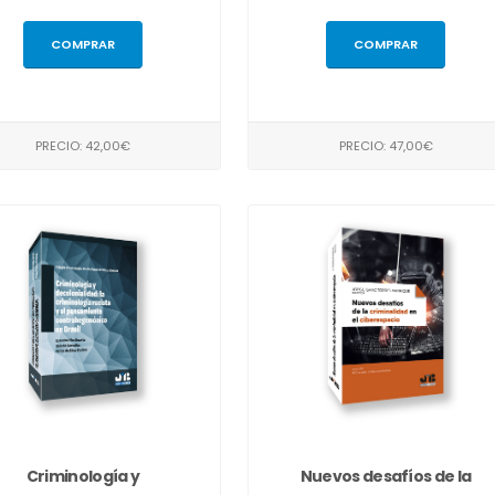
COMPRAR
COMPRAR
PRECIO: 42,00€
PRECIO: 47,00€
Criminología y
Nuevos desafíos de la