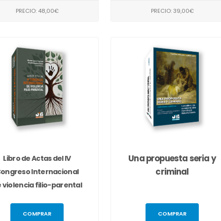
PRECIO: 48,00€
PRECIO: 39,00€
Una propuesta seria y
Libro de Actas del IV
criminal
ongreso Internacional
 violencia filio-parental
COMPRAR
COMPRAR