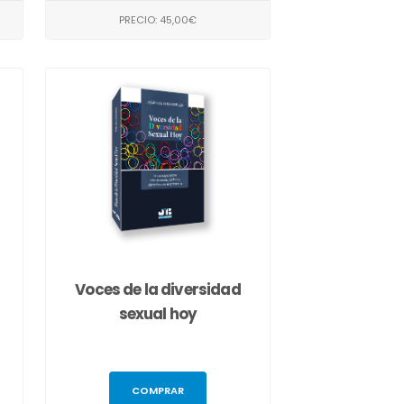
PRECIO: 45,00€
Voces de la diversidad
sexual hoy
COMPRAR