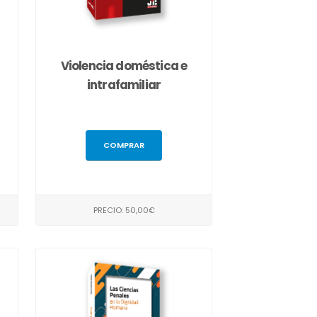
Violencia doméstica e
intrafamiliar
COMPRAR
PRECIO: 50,00€