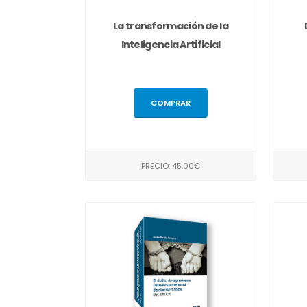
La transformación de la
Inteligencia Artificial
COMPRAR
PRECIO: 45,00€