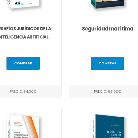
Seguridad marítima
SAFÍOS JURÍDICOS DE LA
INTELIGENCIA ARTIFICIAL
COMPRAR
COMPRAR
PRECIO: 54,00€
PRECIO: 66,00€