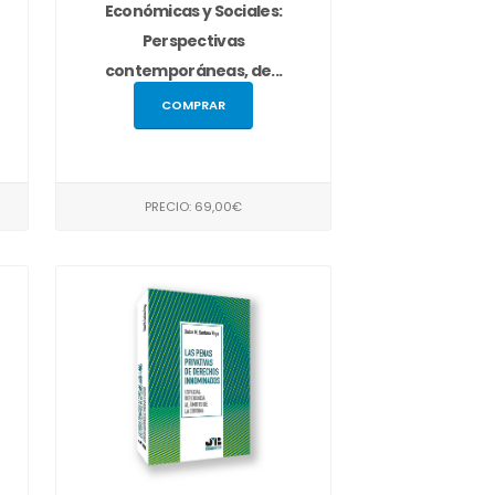
Económicas y Sociales:
Perspectivas
contemporáneas, de...
COMPRAR
PRECIO: 69,00€