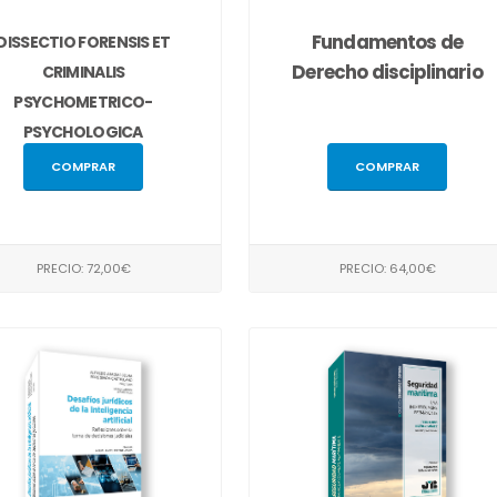
Fundamentos de
DISSECTIO FORENSIS ET
Derecho disciplinario
CRIMINALIS
PSYCHOMETRICO-
PSYCHOLOGICA
COMPRAR
COMPRAR
PRECIO: 72,00€
PRECIO: 64,00€