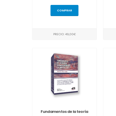
COMPRAR
PRECIO: 49,00€
Fundamentos de la teoría