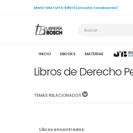
ENVIO GRATUITO €80+(Consulta Condiciones)
INICIO
EBOOKS
MATERIAS
Libros de Derecho Pe
TEMAS RELACIONADOS
Libros encontrados: