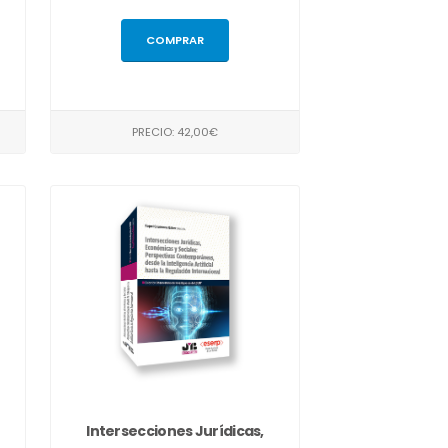
COMPRAR
PRECIO: 42,00€
Intersecciones Jurídicas,