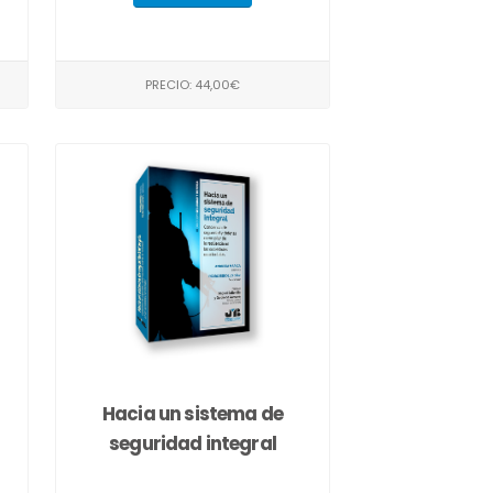
PRECIO: 44,00€
Hacia un sistema de
seguridad integral