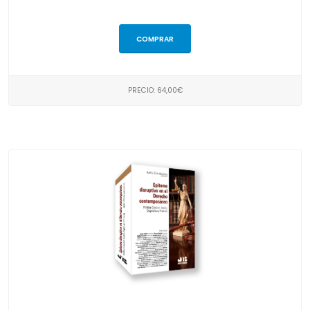
COMPRAR
PRECIO: 64,00€