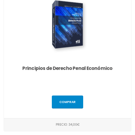
Principios de Derecho Penal Económico
COMPRAR
PRECIO: 34,00€