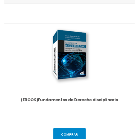
(EBOOK)Fundamentos de Derecho disciplinario
COMPRAR