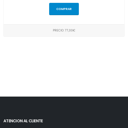
COMPRAR
PRECIO: 77,00€
ATENCION AL CLIENTE