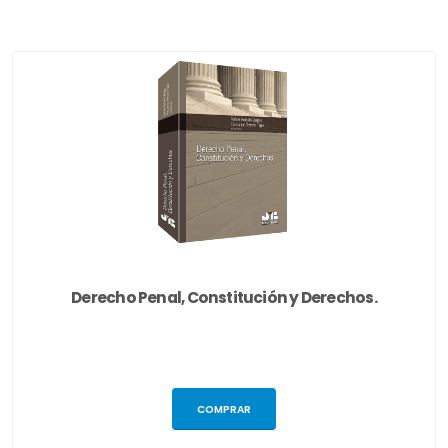
Derecho Penal, Constitución y Derechos.
COMPRAR