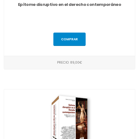
Epítome disruptivo en el derecho contemporáneo
COMPRAR
PRECIO: 89,00€