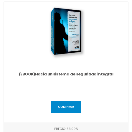
(EBOOK)Hacia un sistema de seguridad integral
COMPRAR
PRECIO: 33,00€