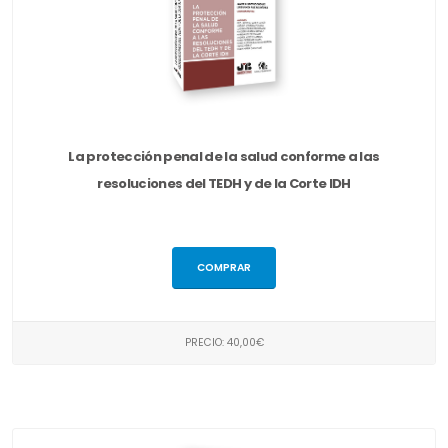
La protección penal de la salud conforme a las
resoluciones del TEDH y de la Corte IDH
COMPRAR
PRECIO: 40,00€