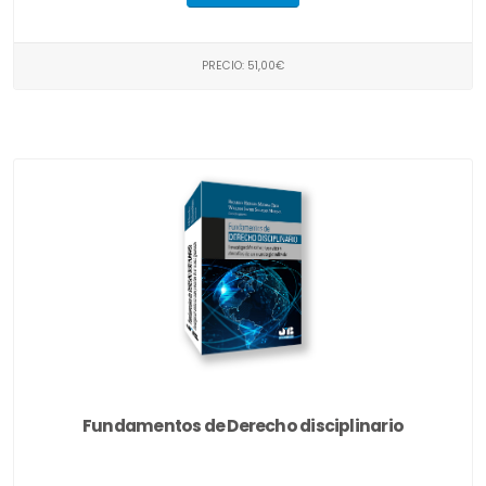
PRECIO: 51,00€
Fundamentos de Derecho disciplinario