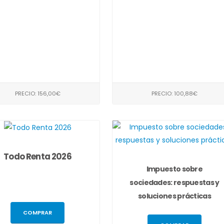
PRECIO: 156,00€
PRECIO: 100,88€
Todo Renta 2026
Impuesto sobre
sociedades: respuestas y
soluciones prácticas
COMPRAR