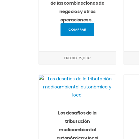
de las combinaciones de
negocios y otras
operaciones s...
COMPRAR
PRECIO: 75,00€
Los desafíos de la
tributación
medioambiental
autonómica y local