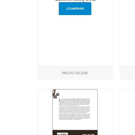
COMPRAR
PRECIO: 60,32€