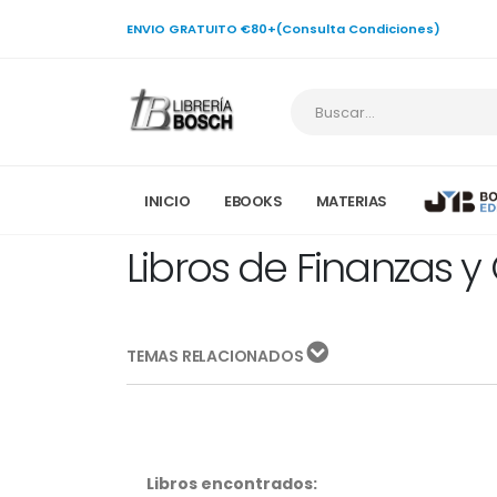
ENVIO GRATUITO €80+(Consulta Condiciones)
INICIO
EBOOKS
MATERIAS
Libros de Finanzas y
TEMAS RELACIONADOS
Libros encontrados: