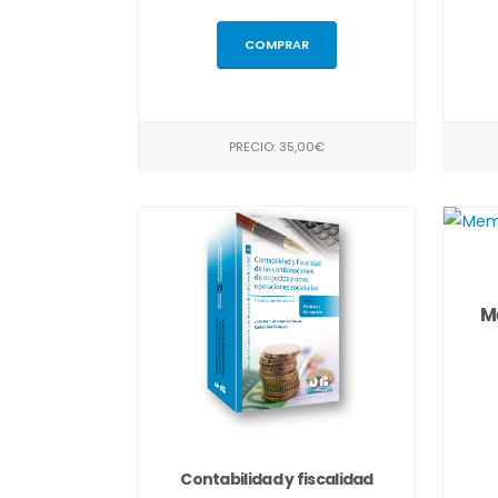
COMPRAR
PRECIO: 35,00€
M
Contabilidad y fiscalidad