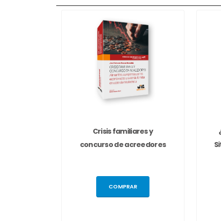
Crisis familiares y
concurso de acreedores
S
COMPRAR