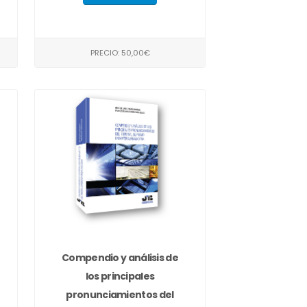
PRECIO: 50,00€
Compendio y análisis de
los principales
pronunciamientos del