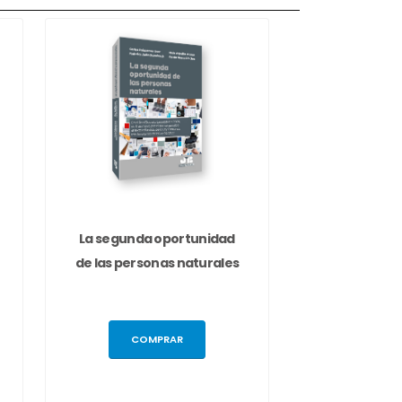
La segunda oportunidad
de las personas naturales
COMPRAR