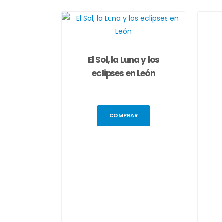
El Sol, la Luna y los
eclipses en León
COMPRAR