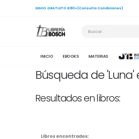
ENVIO GRATUITO €80+(Consulta Condiciones)
INICIO
EBOOKS
MATERIAS
Búsqueda de 'Luna' 
Resultados en libros:
Libros encontrados: