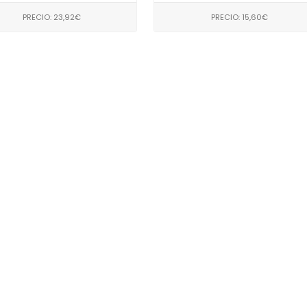
PRECIO: 23,92€
PRECIO: 15,60€