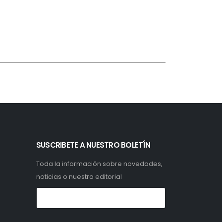
SUSCRIBETE A NUESTRO BOLETÍN
Toda la información sobre novedades,
noticias o nuestra editorial