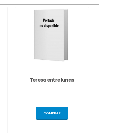
Teresa entre lunas
COMPRAR