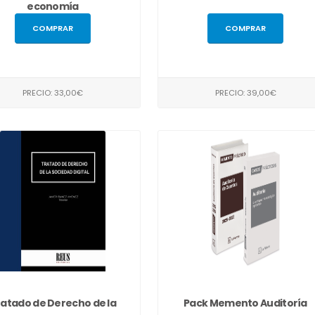
economía
COMPRAR
COMPRAR
PRECIO: 33,00€
PRECIO: 39,00€
atado de Derecho de la
Pack Memento Auditoría