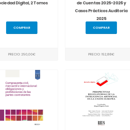
ciedad Digital, 2 Tomos
de Cuentas 2025-2026 y
Casos Prácticos Auditoría
2025
COMPRAR
COMPRAR
PRECIO: 250,00€
PRECIO: 152,88€