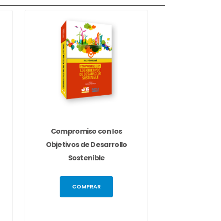
Compromiso con los
Objetivos de Desarrollo
Sostenible
COMPRAR