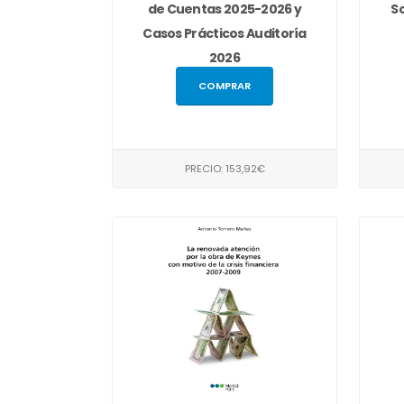
de Cuentas 2025-2026 y
So
Casos Prácticos Auditoría
2026
COMPRAR
PRECIO: 153,92€