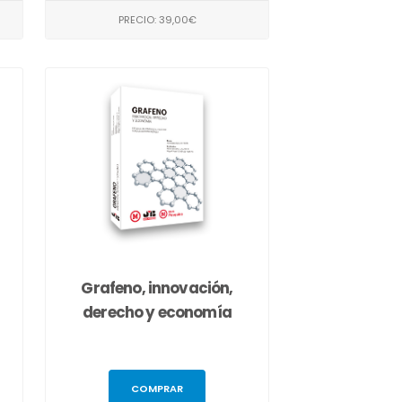
PRECIO: 39,00€
Grafeno, innovación,
derecho y economía
COMPRAR