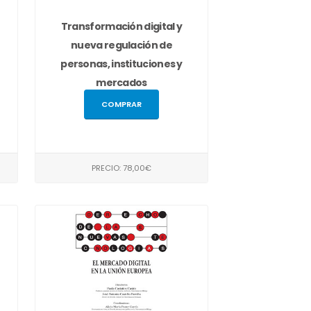
Transformación digital y
nueva regulación de
personas, instituciones y
mercados
COMPRAR
PRECIO: 78,00€