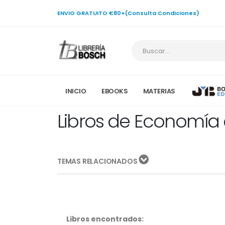
ENVIO GRATUITO €80+(Consulta Condiciones)
INICIO
EBOOKS
MATERIAS
Libros de Economía 
TEMAS RELACIONADOS
Libros encontrados: