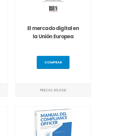
El mercado digital en
la Unión Europea
COMPRAR
PRECIO: 65,00€