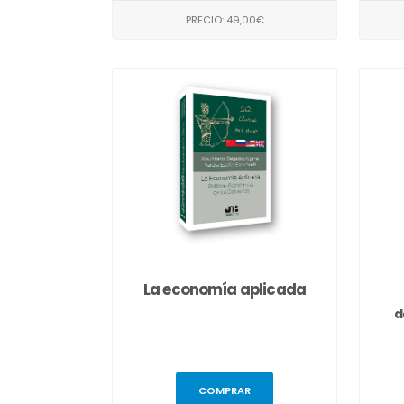
PRECIO: 49,00€
La economía aplicada
d
COMPRAR