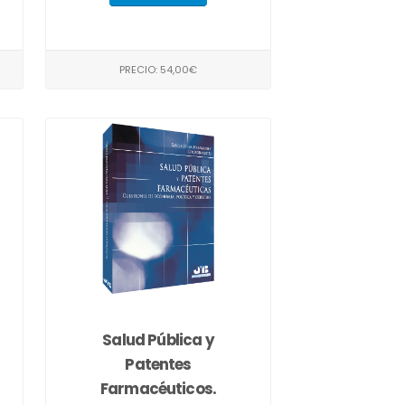
PRECIO: 54,00€
Salud Pública y
Patentes
Farmacéuticos.