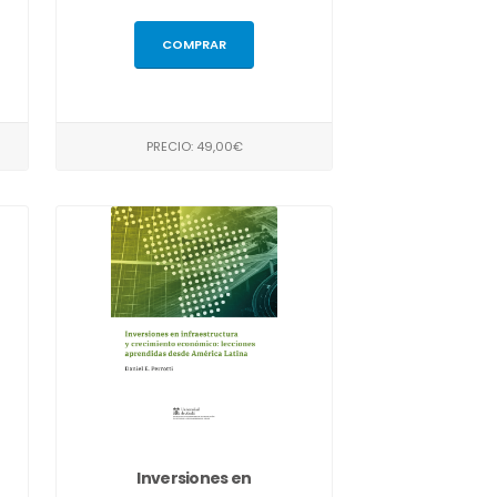
COMPRAR
PRECIO: 49,00€
Inversiones en