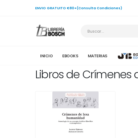
ENVIO GRATUITO €80+(Consulta Condiciones)
INICIO
EBOOKS
MATERIAS
Libros de Crímenes d