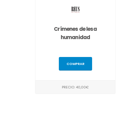
Crímenes de lesa
humanidad
COMPRAR
PRECIO: 40,00€