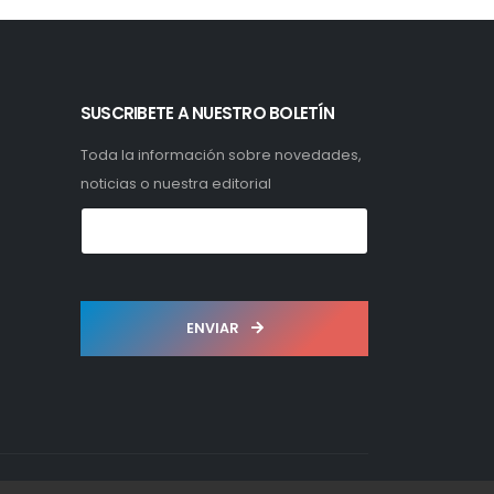
SUSCRIBETE A NUESTRO BOLETÍN
Toda la información sobre novedades,
noticias o nuestra editorial
ENVIAR