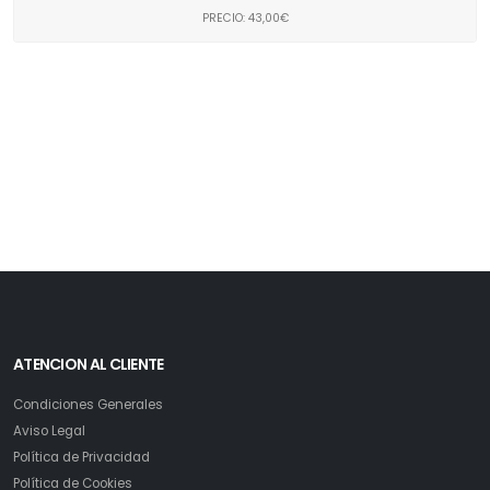
PRECIO: 43,00€
ATENCION AL CLIENTE
Condiciones Generales
Aviso Legal
Política de Privacidad
Política de Cookies