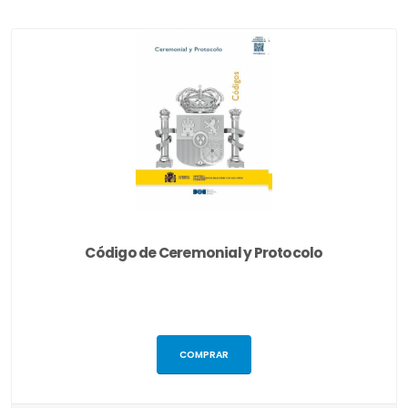
Código de Ceremonial y Protocolo
COMPRAR