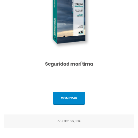
Seguridad marítima
COMPRAR
PRECIO: 66,00€