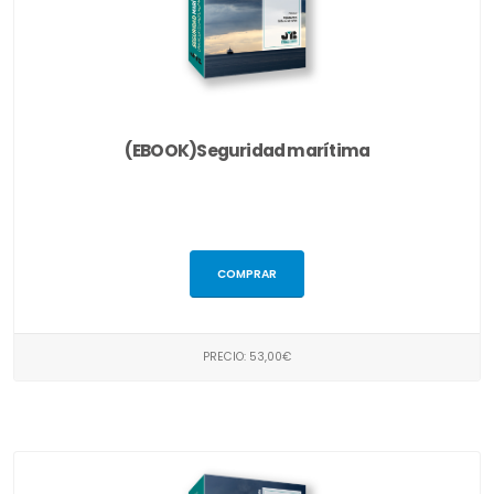
(EBOOK)Seguridad marítima
COMPRAR
PRECIO: 53,00€