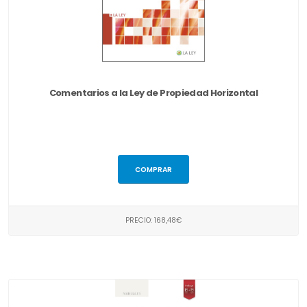
Comentarios a la Ley de Propiedad Horizontal
COMPRAR
PRECIO: 168,48€