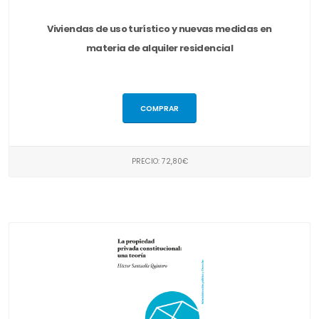
Viviendas de uso turístico y nuevas medidas en
materia de alquiler residencial
COMPRAR
PRECIO: 72,80€