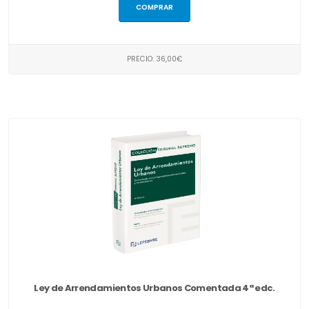
COMPRAR
PRECIO: 36,00€
Ley de Arrendamientos Urbanos Comentada 4ª edc.