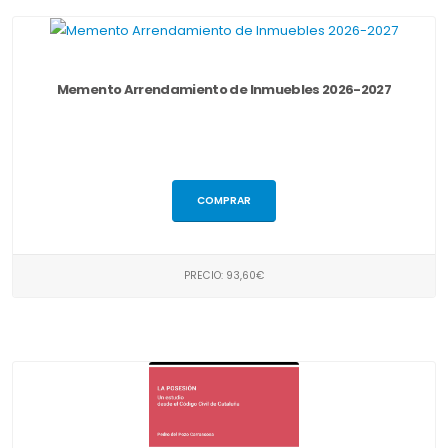
Memento Arrendamiento de Inmuebles 2026-2027
COMPRAR
PRECIO: 93,60€