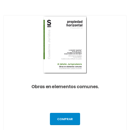
Obras en elementos comunes.
COMPRAR