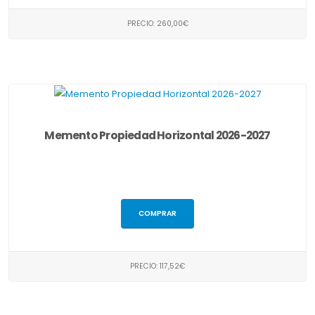
PRECIO: 260,00€
Memento Propiedad Horizontal 2026-2027
COMPRAR
PRECIO: 117,52€