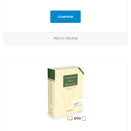
COMPRAR
PRECIO: 180,00€