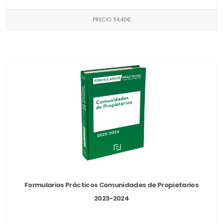
PRECIO: 114,40€
Formularios Prácticos Comunidades de Propietarios
2023-2024