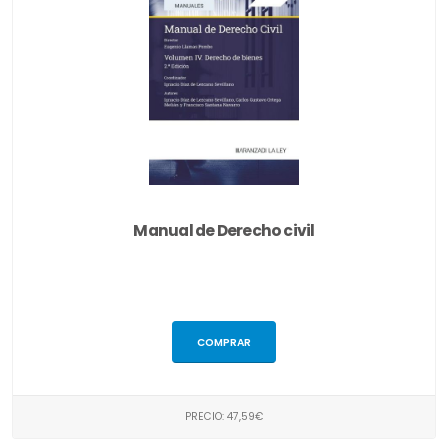
Manual de Derecho civil
COMPRAR
PRECIO: 47,59€