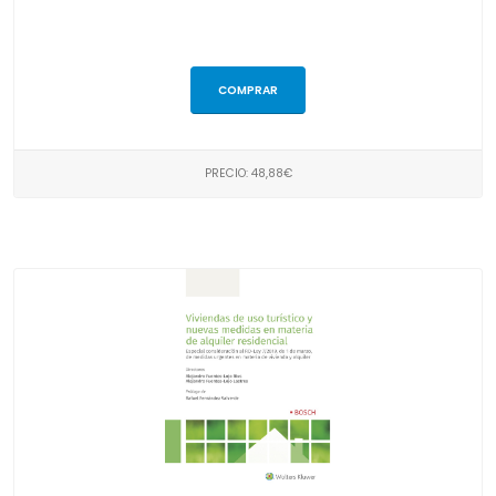
COMPRAR
PRECIO: 48,88€