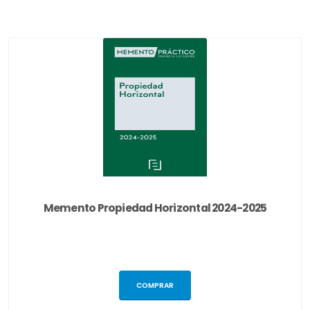
Memento Propiedad Horizontal 2024-2025
COMPRAR