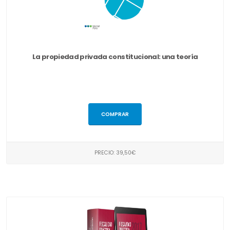
La propiedad privada constitucional: una teoría
COMPRAR
PRECIO: 39,50€