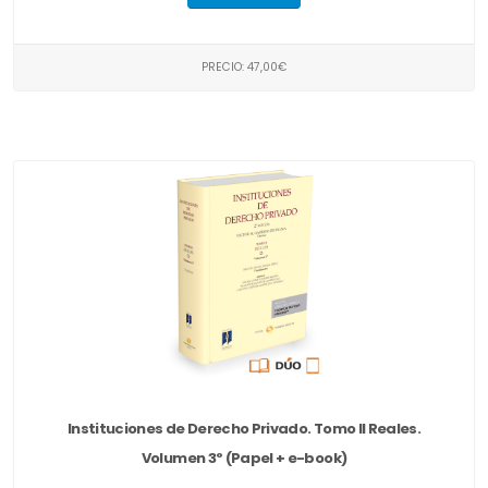
PRECIO: 47,00€
Instituciones de Derecho Privado. Tomo II Reales.
Volumen 3º (Papel + e-book)