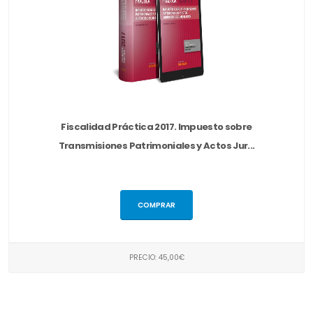
Fiscalidad Práctica 2017. Impuesto sobre
Transmisiones Patrimoniales y Actos Jur...
COMPRAR
PRECIO: 45,00€