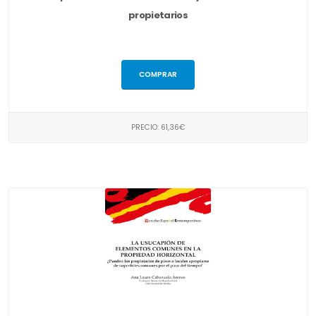
propietarios
COMPRAR
PRECIO: 61,36€