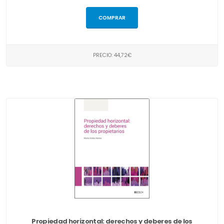
COMPRAR
PRECIO: 44,72€
Propiedad horizontal: derechos y deberes de los