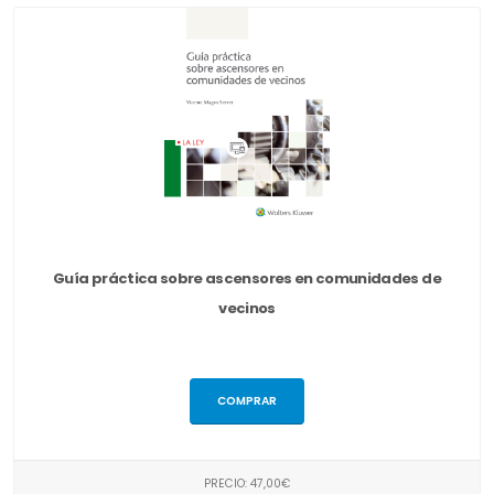
Guía práctica sobre ascensores en comunidades de
vecinos
COMPRAR
PRECIO: 47,00€