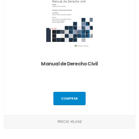
Manual de Derecho Civil
COMPRAR
PRECIO: 45,00€