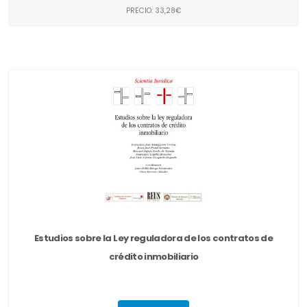
PRECIO: 33,28€
Estudios sobre la Ley reguladora de los contratos de
crédito inmobiliario