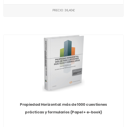
PRECIO: 36,40€
Propiedad Horizontal: más de 1000 cuestiones
prácticas y formularios (Papel + e-book)