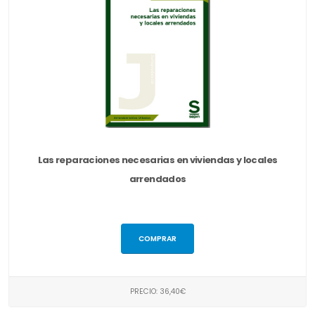
Las reparaciones necesarias en viviendas y locales
arrendados
COMPRAR
PRECIO: 36,40€