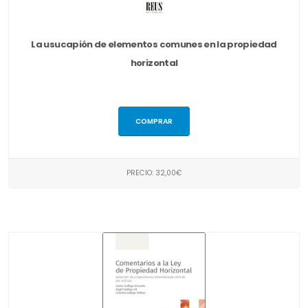
La usucapión de elementos comunes en la propiedad
horizontal
COMPRAR
PRECIO: 32,00€