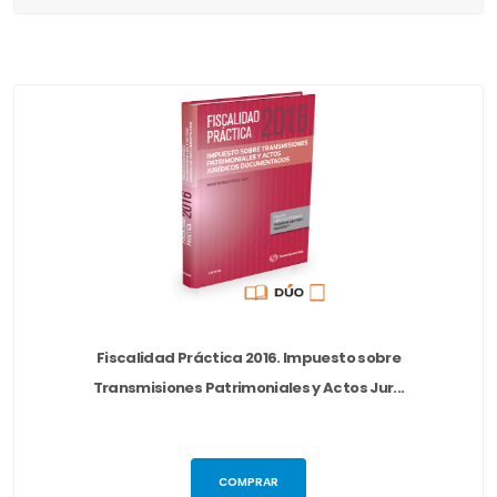
Fiscalidad Práctica 2016. Impuesto sobre
Transmisiones Patrimoniales y Actos Jur...
COMPRAR