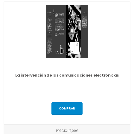
La intervención de las comunicaciones electrónicas
COMPRAR
PRECIO: 41,00€