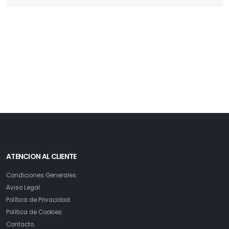
ATENCION AL CLIENTE
Condiciones Generales
Aviso Legal
Política de Privacidad
Política de Cookies
Contacto