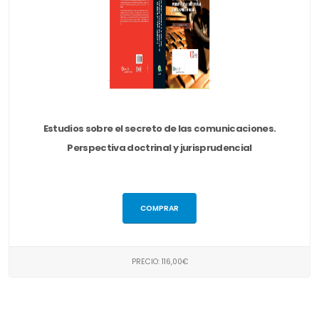
Estudios sobre el secreto de las comunicaciones.
Perspectiva doctrinal y jurisprudencial
COMPRAR
PRECIO: 116,00€