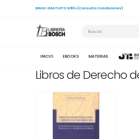
ENVIO GRATUITO €80+(Consulta Condiciones)
INICIO
EBOOKS
MATERIAS
Libros de Derecho de