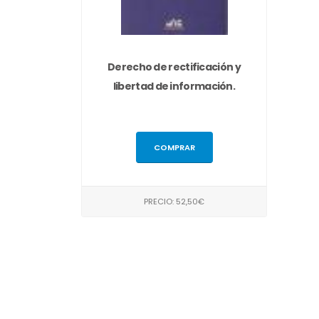
Derecho de rectificación y
libertad de información.
COMPRAR
PRECIO: 52,50€