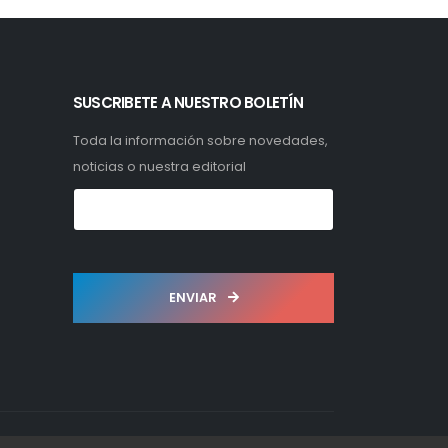
SUSCRIBETE A NUESTRO BOLETÍN
Toda la información sobre novedades,
noticias o nuestra editorial
ENVIAR