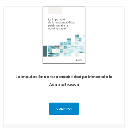
La imputación de responsabilidad patrimonial a la
Administración
COMPRAR