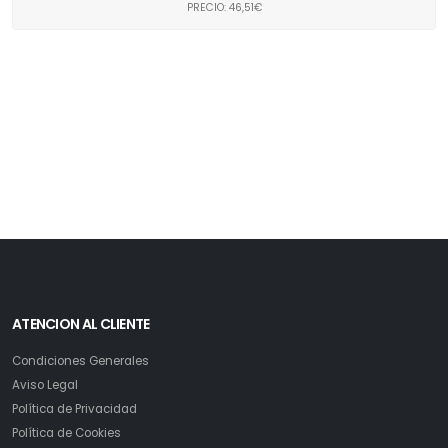
PRECIO: 46,51€
ATENCION AL CLIENTE
Condiciones Generales
Aviso Legal
Política de Privacidad
Política de Cookies