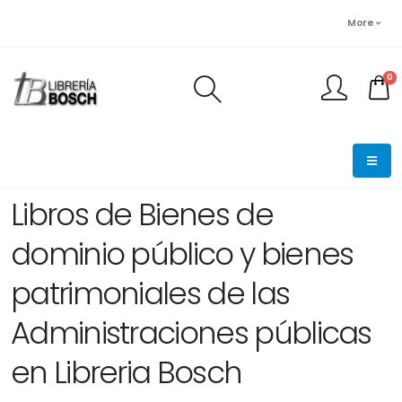
More
0
FINALIZAR PEDIDO
Libros de Bienes de
dominio público y bienes
patrimoniales de las
Administraciones públicas
en Libreria Bosch