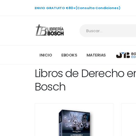
ENVIO GRATUITO €80+(Consulta Condiciones)
INICIO
EBOOKS
MATERIAS
Libros de Derecho en
Bosch