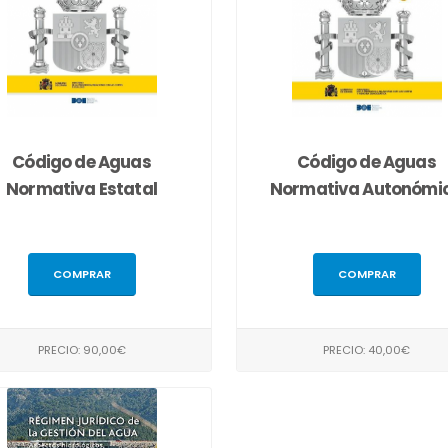
Código de Aguas
Código de Aguas
Normativa Estatal
Normativa Autonómi
COMPRAR
COMPRAR
PRECIO: 90,00€
PRECIO: 40,00€