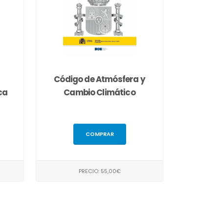
Código de Atmósfera y
ca
Cambio Climático
COMPRAR
PRECIO: 55,00€