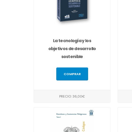
La tecnología y los
objetivos de desarrollo
sostenible
COMPRAR
PRECIO: 36,00€