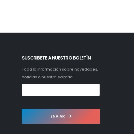
SUSCRIBETE A NUESTRO BOLETÍN
Toda la información sobre novedades,
noticias o nuestra editorial
ENVIAR