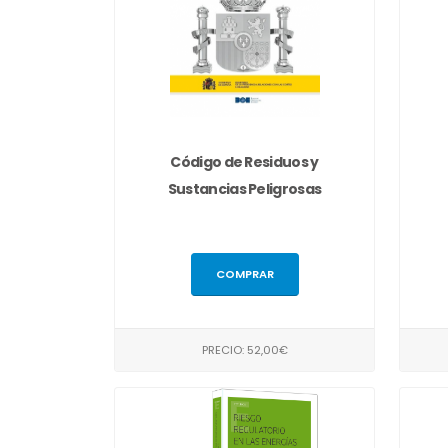
Código de Residuos y
Sustancias Peligrosas
COMPRAR
PRECIO: 52,00€