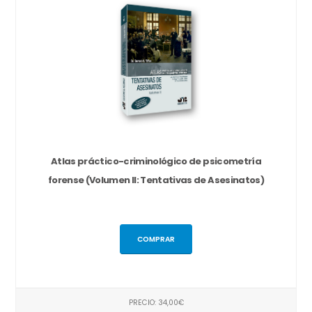
Atlas práctico-criminológico de psicometría
forense (Volumen II: Tentativas de Asesinatos)
COMPRAR
PRECIO: 34,00€