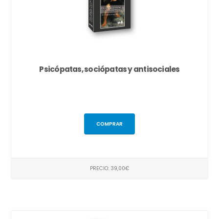
Psicópatas, sociópatas y antisociales
COMPRAR
PRECIO: 39,00€