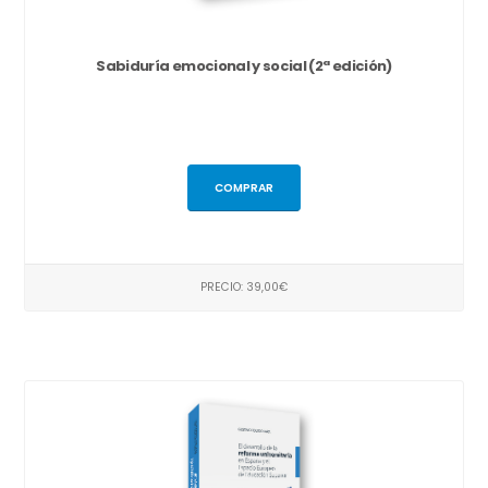
Sabiduría emocional y social (2ª edición)
COMPRAR
PRECIO: 39,00€