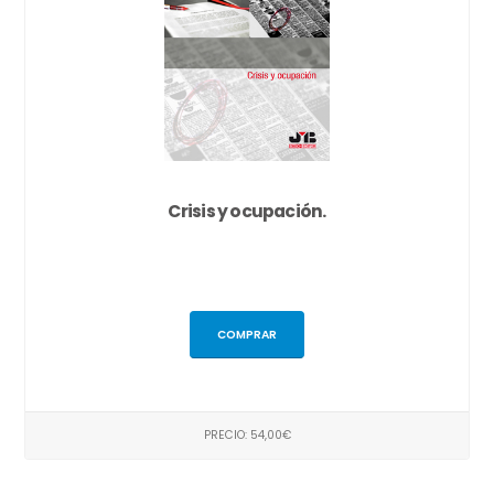
Crisis y ocupación.
COMPRAR
PRECIO: 54,00€