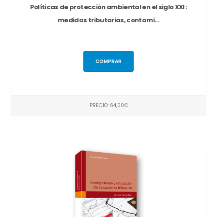
Políticas de protección ambiental en el siglo XXI :
medidas tributarias, contami...
COMPRAR
PRECIO: 64,00€