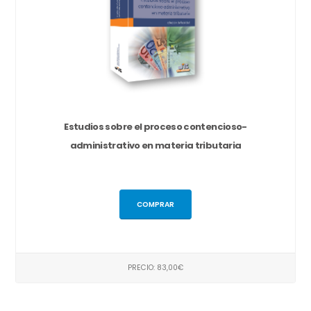
Estudios sobre el proceso contencioso-
administrativo en materia tributaria
COMPRAR
PRECIO: 83,00€