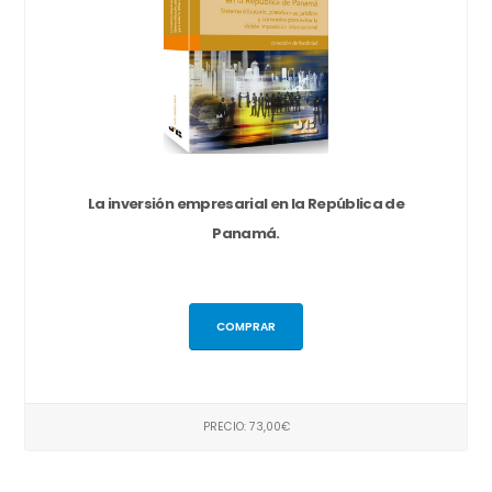
La inversión empresarial en la República de
Panamá.
COMPRAR
PRECIO: 73,00€