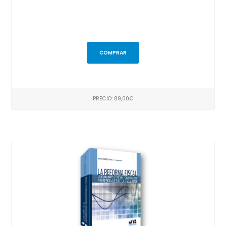
COMPRAR
PRECIO: 89,00€