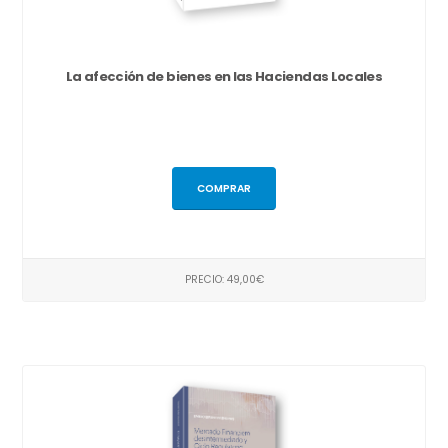
La afección de bienes en las Haciendas Locales
COMPRAR
PRECIO: 49,00€