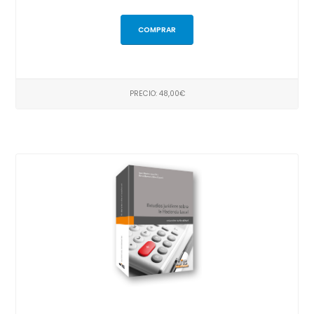
COMPRAR
PRECIO: 48,00€