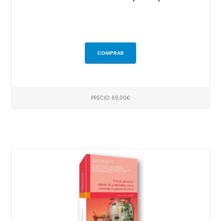
COMPRAR
PRECIO: 69,00€