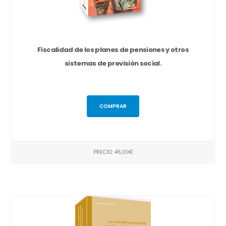
Fiscalidad de los planes de pensiones y otros
sistemas de previsión social.
COMPRAR
PRECIO: 45,00€