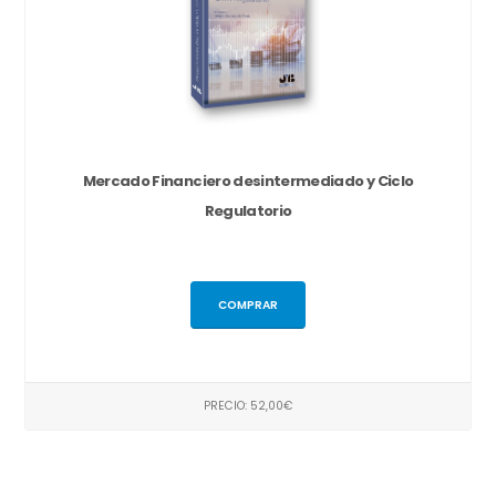
Mercado Financiero desintermediado y Ciclo
Regulatorio
COMPRAR
PRECIO: 52,00€