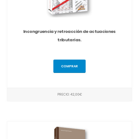
Incongruencia y retroacción de actuaciones
tributarias.
COMPRAR
PRECIO: 42,00€