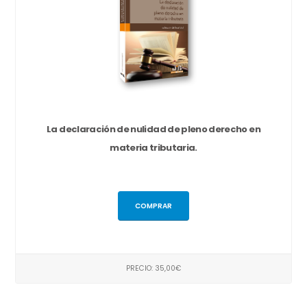
La declaración de nulidad de pleno derecho en
materia tributaria.
COMPRAR
PRECIO: 35,00€