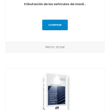
tributación de los vehículos de movil...
COMPRAR
PRECIO: 35,00€