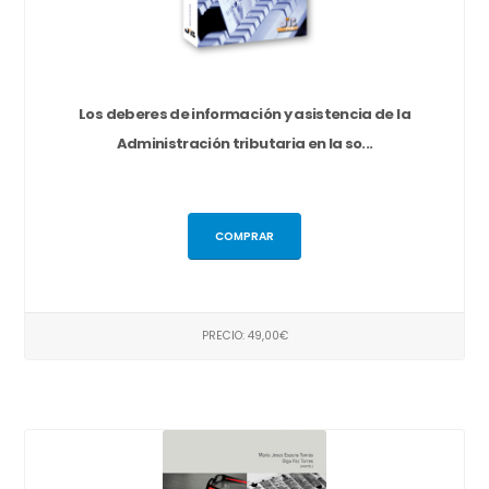
Los deberes de información y asistencia de la
Administración tributaria en la so...
COMPRAR
PRECIO: 49,00€