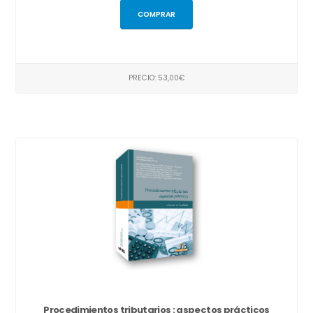
COMPRAR
PRECIO: 53,00€
Procedimientos tributarios : aspectos prácticos