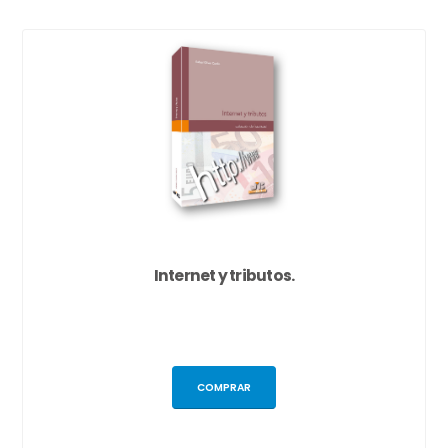
Internet y tributos.
COMPRAR