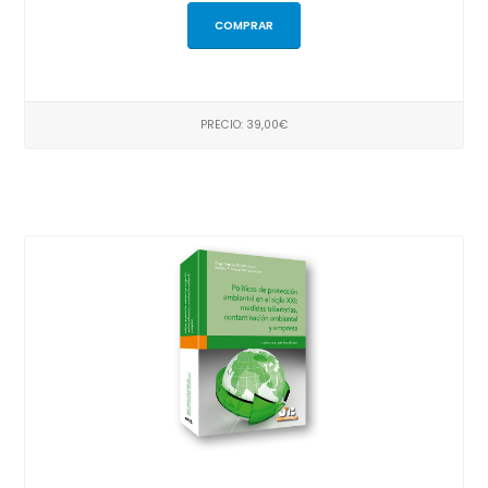
COMPRAR
PRECIO: 39,00€