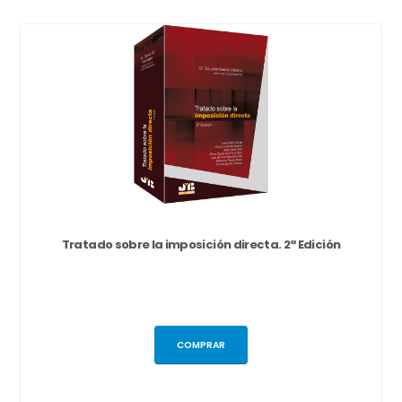
Tratado sobre la imposición directa. 2ª Edición
COMPRAR