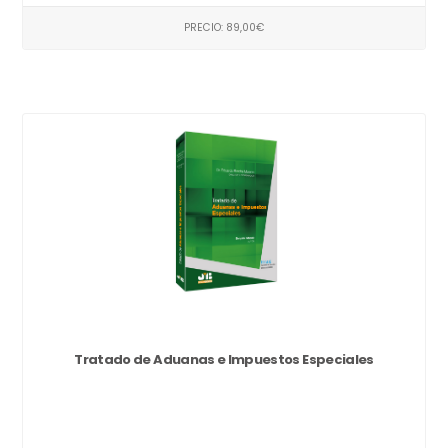
PRECIO: 89,00€
Tratado de Aduanas e Impuestos Especiales