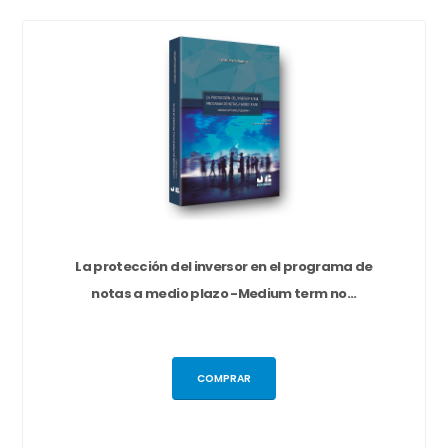
La protección del inversor en el programa de
notas a medio plazo -Medium term no...
COMPRAR