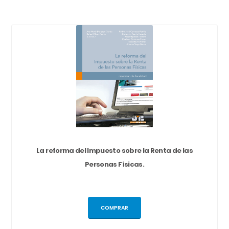
La reforma del Impuesto sobre la Renta de las
Personas Físicas.
COMPRAR