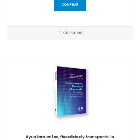
COMPRAR
PRECIO: 69,00€
Ayuntamientos, fiscalidad y transporte: la