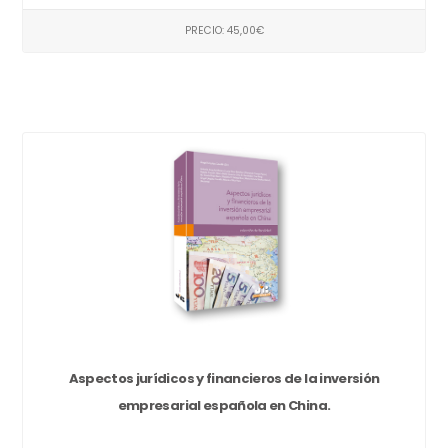
PRECIO: 45,00€
Aspectos jurídicos y financieros de la inversión
empresarial española en China.