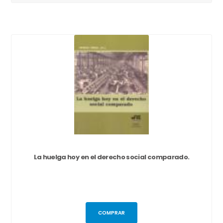
La huelga hoy en el derecho social comparado.
COMPRAR