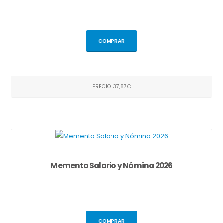
COMPRAR
PRECIO: 37,87€
Memento Salario y Nómina 2026
COMPRAR