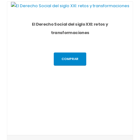
El Derecho Social del siglo XXI: retos y
transformaciones
COMPRAR