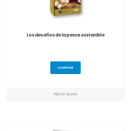
Los desafíos de la pesca sostenible
COMPRAR
PRECIO: 56,00€