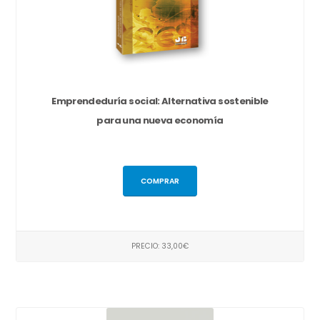
Emprendeduría social: Alternativa sostenible
para una nueva economía
COMPRAR
PRECIO: 33,00€