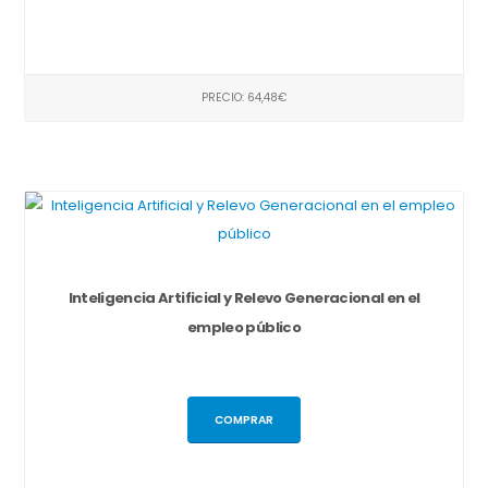
PRECIO: 64,48€
Inteligencia Artificial y Relevo Generacional en el
empleo público
COMPRAR