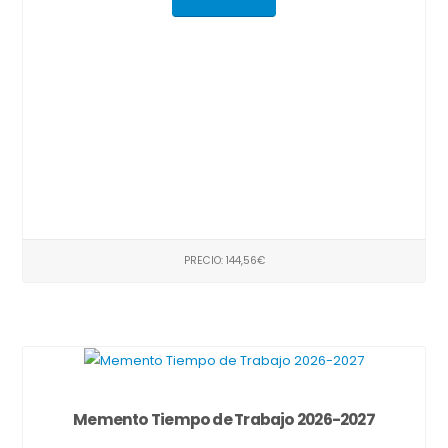
PRECIO: 144,56€
Memento Tiempo de Trabajo 2026-2027