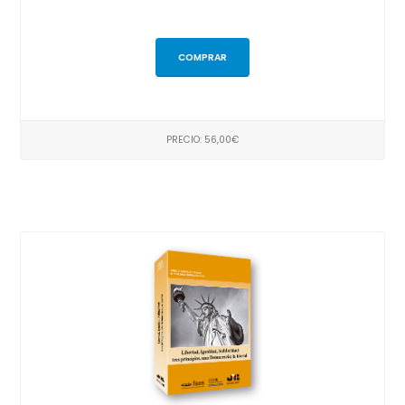
COMPRAR
PRECIO: 56,00€