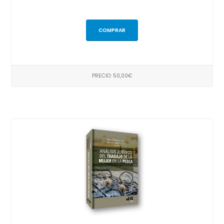
COMPRAR
PRECIO: 50,00€