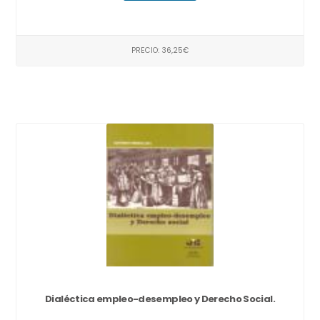
PRECIO: 36,25€
Dialéctica empleo-desempleo y Derecho Social.