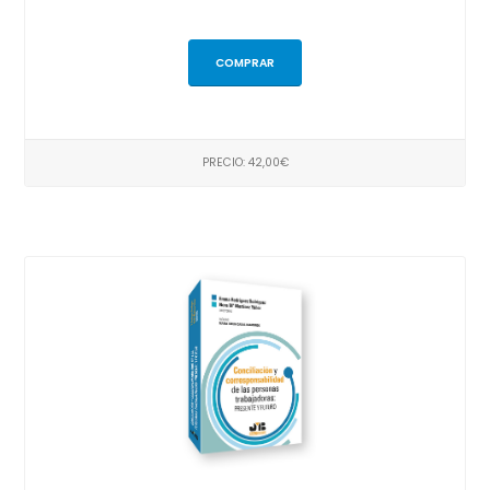
COMPRAR
PRECIO: 42,00€