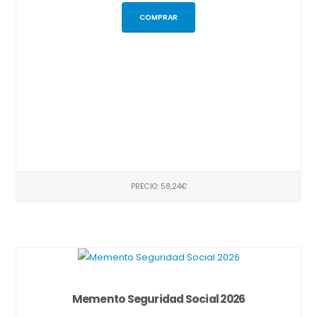
COMPRAR
PRECIO: 58,24€
Memento Seguridad Social 2026