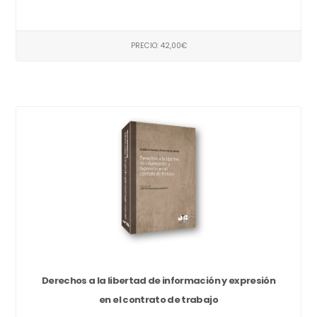
PRECIO: 42,00€
Derechos a la libertad de información y expresión
en el contrato de trabajo