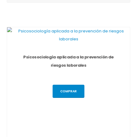
Psicosociología aplicada a la prevención de
riesgos laborales
COMPRAR