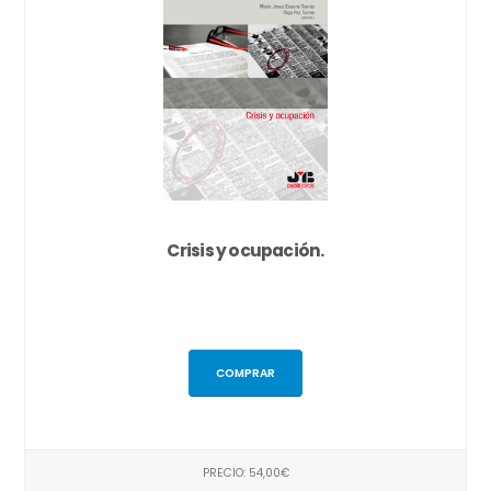
Crisis y ocupación.
COMPRAR
PRECIO: 54,00€