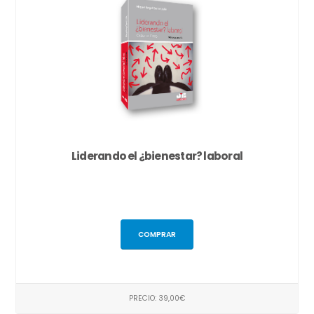
Liderando el ¿bienestar? laboral
COMPRAR
PRECIO: 39,00€