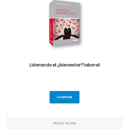
Liderando el ¿bienestar? laboral
COMPRAR
PRECIO: 55,00€