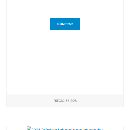
COMPRAR
PRECIO: 83,20€