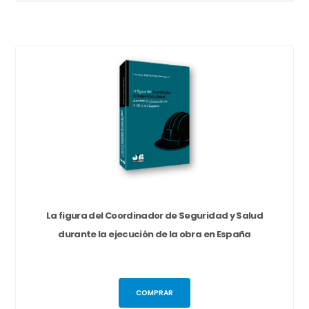
La figura del Coordinador de Seguridad y Salud
durante la ejecución de la obra en España
COMPRAR