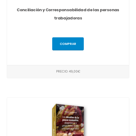
Conciliación y Corresponsabilidad de las personas
trabajadoras
COMPRAR
PRECIO: 49,00€