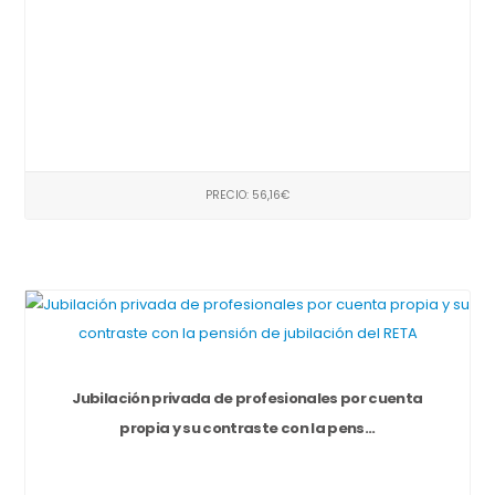
PRECIO: 56,16€
Jubilación privada de profesionales por cuenta
propia y su contraste con la pens...