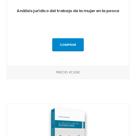
Análisis jurídico del trabajo de la mujer en la pesca
COMPRAR
PRECIO: 47,00€