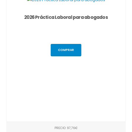
2026 Práctica Laboral para abogados
COMPRAR
PRECIO: 97,76€