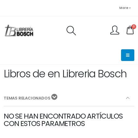
More
0
FINALIZAR PEDIDO
Libros de en Libreria Bosch
TEMAS RELACIONADOS
NO SE HAN ENCONTRADO ARTÍCULOS
CON ESTOS PARAMETROS