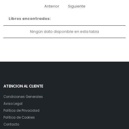
Anterior
Siguiente
Libros encontrados:
Ningún dato disponible en esta tabla
ATENCION AL CLIENTE
Condiciones Generales
Aviso Legal
Política de Privacidad
Política de Cookies
Contacto