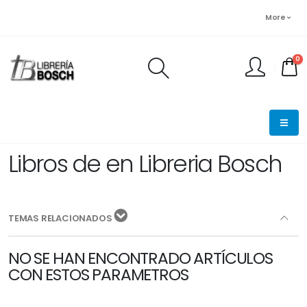
More
0
FINALIZAR PEDIDO
Libros de en Libreria Bosch
TEMAS RELACIONADOS
NO SE HAN ENCONTRADO ARTÍCULOS
CON ESTOS PARAMETROS