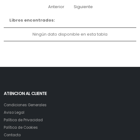
Anterior
Siguiente
Libros encontrados:
Ningún dato disponible en esta tabla
ATENCION AL CLIENTE
Condiciones Generales
Aviso Legal
Política de Privacidad
Política de Cookies
Contacto