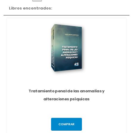
Libros encontrados:
Tratamiento penal de las anomalías y
alteraciones psíquicas
COMPRAR