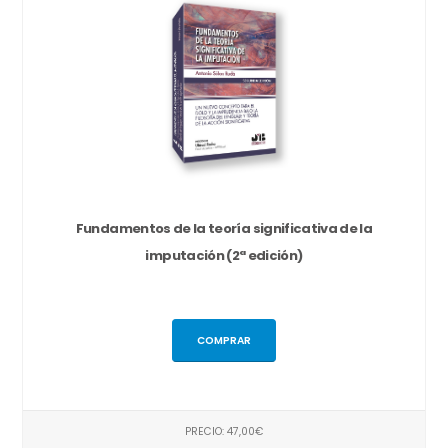
Fundamentos de la teoría significativa de la
imputación (2ª edición)
COMPRAR
PRECIO: 47,00€