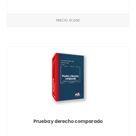
PRECIO: 47,00€
Prueba y derecho comparado