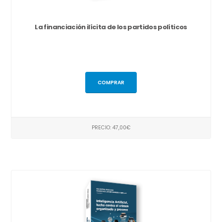
La financiación ilícita de los partidos políticos
COMPRAR
PRECIO: 47,00€