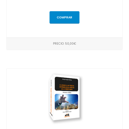
COMPRAR
PRECIO: 50,00€