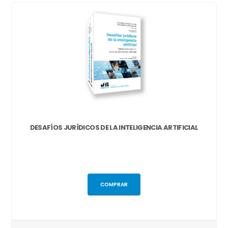
DESAFÍOS JURÍDICOS DE LA INTELIGENCIA ARTIFICIAL
COMPRAR