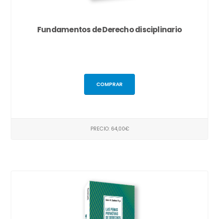
Fundamentos de Derecho disciplinario
COMPRAR
PRECIO: 64,00€