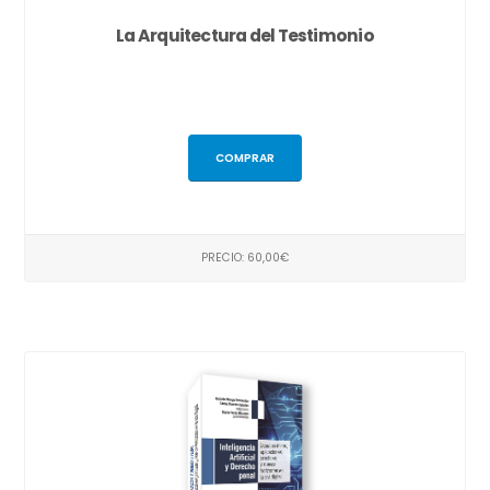
La Arquitectura del Testimonio
COMPRAR
PRECIO: 60,00€