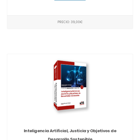
PRECIO: 39,00€
Inteligencia Artificial, Justicia y Objetivos de
Desarrollo Sostenible