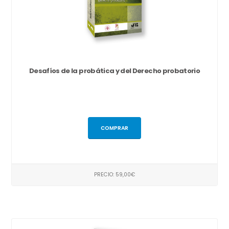
Desafíos de la probática y del Derecho probatorio
COMPRAR
PRECIO: 59,00€