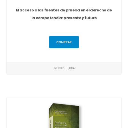
El acceso a las fuentes de prueba en el derecho de
la competencia: presente y futuro
COMPRAR
PRECIO: 53,00€