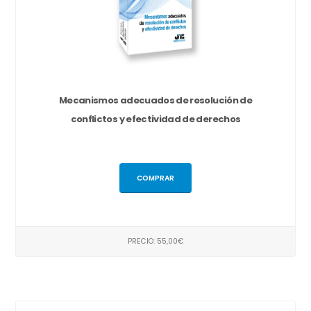
Mecanismos adecuados de resolución de
conflictos y efectividad de derechos
COMPRAR
PRECIO: 55,00€