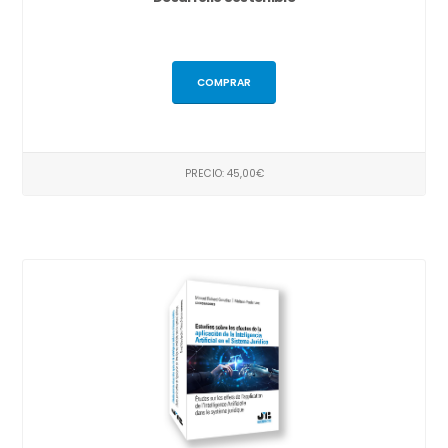
COMPRAR
PRECIO: 45,00€