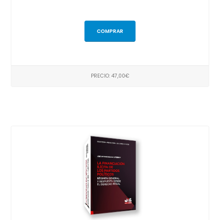
COMPRAR
PRECIO: 47,00€