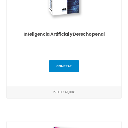
Inteligencia Artificial y Derecho penal
COMPRAR
PRECIO: 47,00€