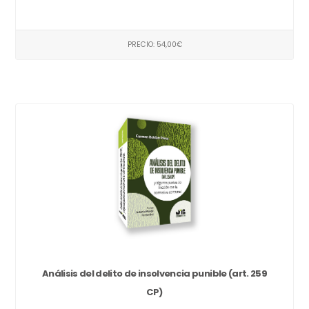
PRECIO: 54,00€
Análisis del delito de insolvencia punible (art. 259
CP)