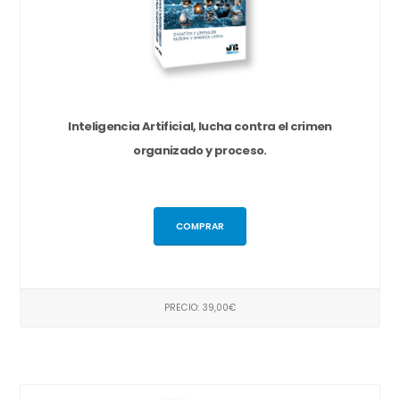
Inteligencia Artificial, lucha contra el crimen
organizado y proceso.
COMPRAR
PRECIO: 39,00€