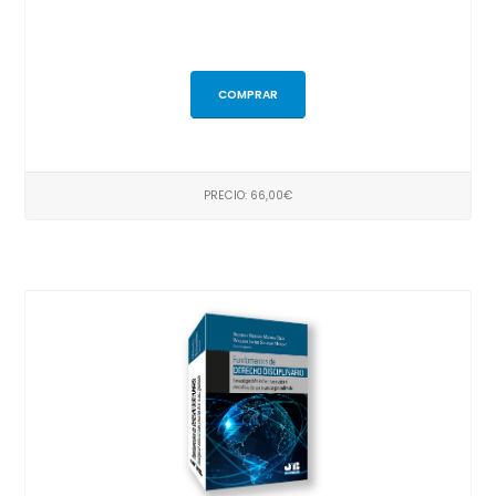
COMPRAR
PRECIO: 66,00€