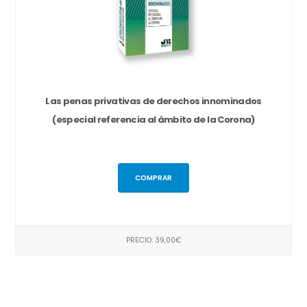
Las penas privativas de derechos innominados
(especial referencia al ámbito de la Corona)
COMPRAR
PRECIO: 39,00€