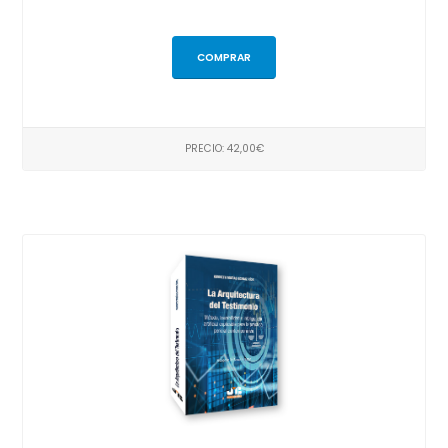
COMPRAR
PRECIO: 42,00€