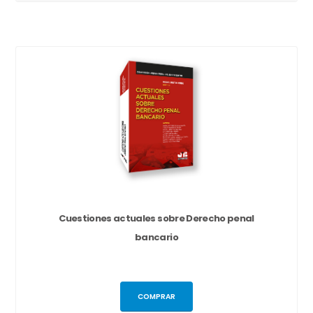
Cuestiones actuales sobre Derecho penal
bancario
COMPRAR