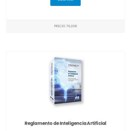
PRECIO: 76,00€
Reglamento de Inteligencia Artificial