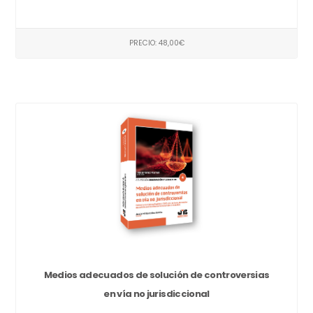
PRECIO: 48,00€
Medios adecuados de solución de controversias
en vía no jurisdiccional