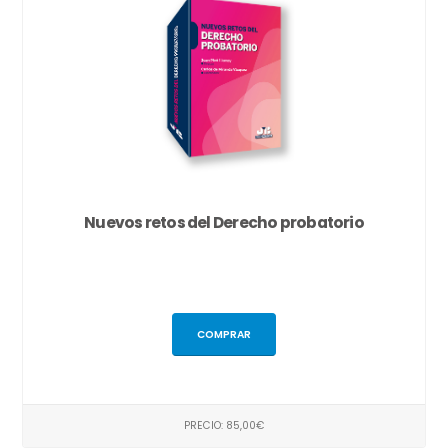
Nuevos retos del Derecho probatorio
COMPRAR
PRECIO: 85,00€