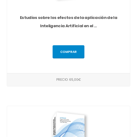
Estudios sobre los efectos de la aplicación de la
Inteligencia Artificial en el ...
COMPRAR
PRECIO: 65,00€