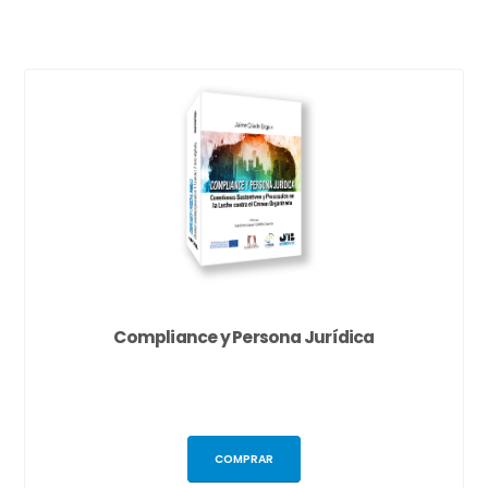
Compliance y Persona Jurídica
COMPRAR