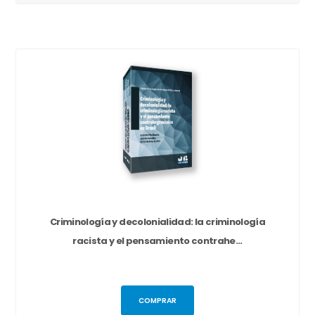
Criminología y decolonialidad: la criminología
racista y el pensamiento contrahe...
COMPRAR