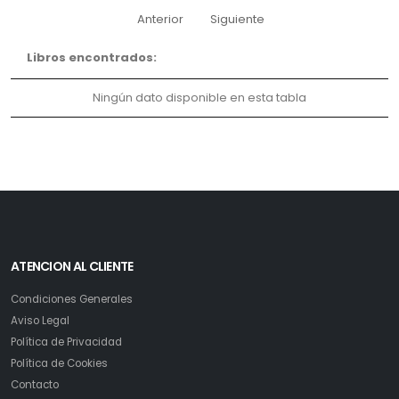
Anterior
Siguiente
Libros encontrados:
Ningún dato disponible en esta tabla
ATENCION AL CLIENTE
Condiciones Generales
Aviso Legal
Política de Privacidad
Política de Cookies
Contacto