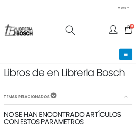
More
0
FINALIZAR PEDIDO
Libros de en Libreria Bosch
TEMAS RELACIONADOS
NO SE HAN ENCONTRADO ARTÍCULOS
CON ESTOS PARAMETROS