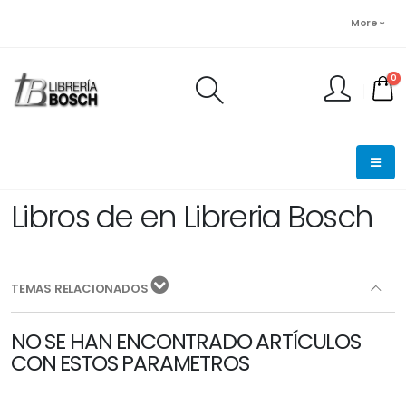
More
0
FINALIZAR PEDIDO
Libros de en Libreria Bosch
TEMAS RELACIONADOS
NO SE HAN ENCONTRADO ARTÍCULOS
CON ESTOS PARAMETROS