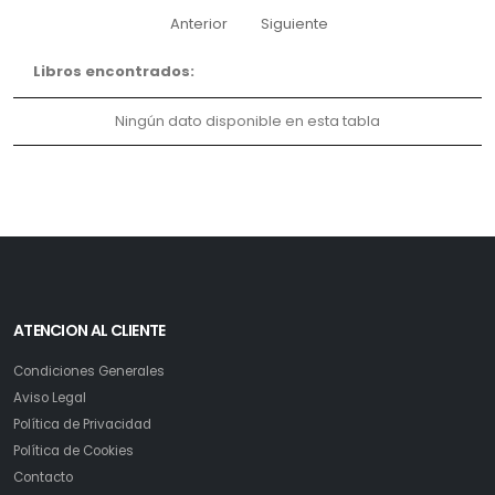
Anterior
Siguiente
Libros encontrados:
Ningún dato disponible en esta tabla
ATENCION AL CLIENTE
Condiciones Generales
Aviso Legal
Política de Privacidad
Política de Cookies
Contacto