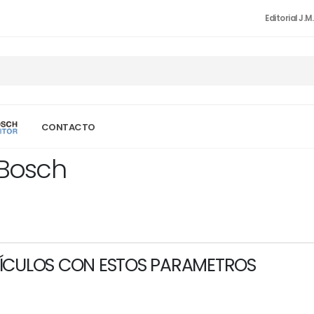
Editorial J.M
CONTACTO
 Bosch
ÍCULOS CON ESTOS PARAMETROS