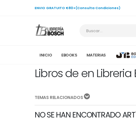
ENVIO GRATUITO €80+(Consulta Condiciones)
INICIO
EBOOKS
MATERIAS
Libros de en Libreria
TEMAS RELACIONADOS
NO SE HAN ENCONTRADO ART