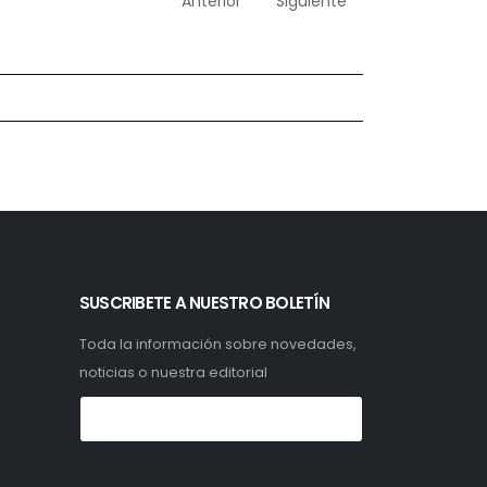
Anterior
Siguiente
SUSCRIBETE A NUESTRO BOLETÍN
Toda la información sobre novedades,
noticias o nuestra editorial