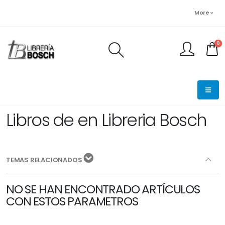
More
0
FINALIZAR PEDIDO
Libros de en Libreria Bosch
TEMAS RELACIONADOS
NO SE HAN ENCONTRADO ARTÍCULOS
CON ESTOS PARAMETROS