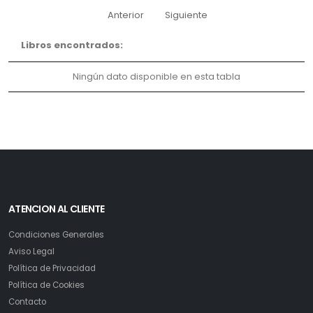
Anterior
Siguiente
Libros encontrados:
Ningún dato disponible en esta tabla
ATENCION AL CLIENTE
Condiciones Generales
Aviso Legal
Política de Privacidad
Política de Cookies
Contacto