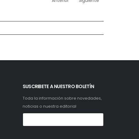
Anterior
Siguiente
SUSCRIBETE A NUESTRO BOLETÍN
Toda la información sobre novedades,
noticias o nuestra editorial