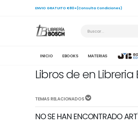
ENVIO GRATUITO €80+(Consulta Condiciones)
INICIO
EBOOKS
MATERIAS
Libros de en Libreria
TEMAS RELACIONADOS
NO SE HAN ENCONTRADO ART