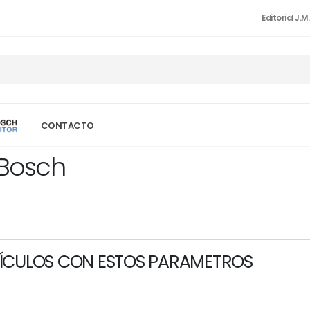
Editorial J.M
CONTACTO
 Bosch
ÍCULOS CON ESTOS PARAMETROS