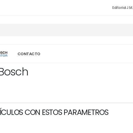
Editorial J.M
CONTACTO
 Bosch
ÍCULOS CON ESTOS PARAMETROS