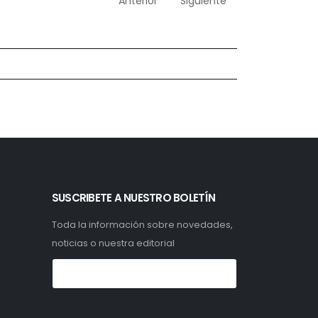
Anterior
Siguiente
SUSCRIBETE A NUESTRO BOLETÍN
Toda la información sobre novedades,
noticias o nuestra editorial