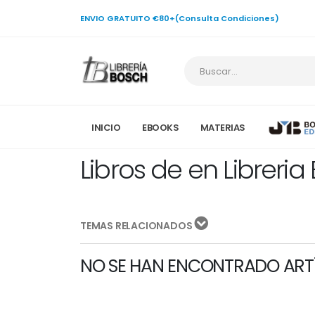
ENVIO GRATUITO €80+(Consulta Condiciones)
INICIO
EBOOKS
MATERIAS
Libros de en Libreria
TEMAS RELACIONADOS
NO SE HAN ENCONTRADO ART