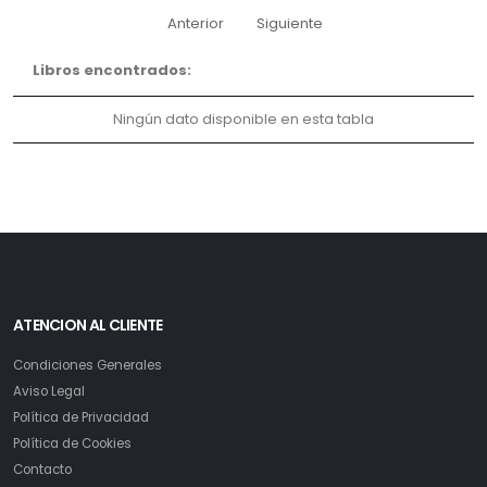
Anterior
Siguiente
Libros encontrados:
Ningún dato disponible en esta tabla
ATENCION AL CLIENTE
Condiciones Generales
Aviso Legal
Política de Privacidad
Política de Cookies
Contacto