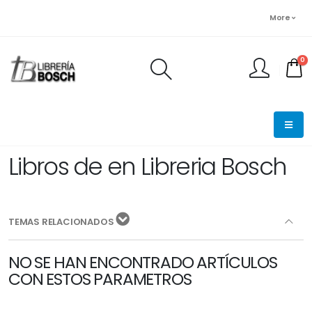
More
0
FINALIZAR PEDIDO
Libros de en Libreria Bosch
TEMAS RELACIONADOS
NO SE HAN ENCONTRADO ARTÍCULOS
CON ESTOS PARAMETROS