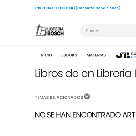
ENVIO GRATUITO €80+(Consulta Condiciones)
INICIO
EBOOKS
MATERIAS
Libros de en Libreria
TEMAS RELACIONADOS
NO SE HAN ENCONTRADO ART