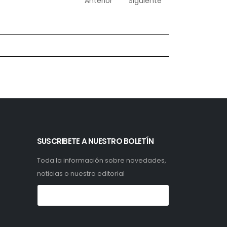
Anterior
Siguiente
SUSCRIBETE A NUESTRO BOLETÍN
Toda la información sobre novedades,
noticias o nuestra editorial