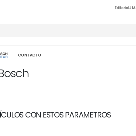
Editorial J.M
CONTACTO
 Bosch
ÍCULOS CON ESTOS PARAMETROS