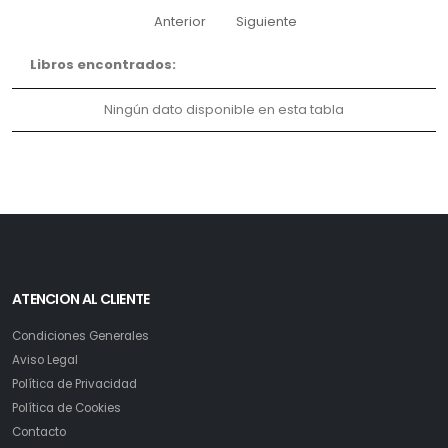
Anterior
Siguiente
Libros encontrados:
Ningún dato disponible en esta tabla
ATENCION AL CLIENTE
Condiciones Generales
Aviso Legal
Política de Privacidad
Política de Cookies
Contacto