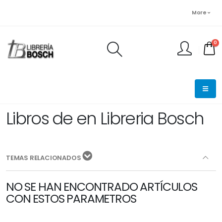
More
0
FINALIZAR PEDIDO
Libros de en Libreria Bosch
TEMAS RELACIONADOS
NO SE HAN ENCONTRADO ARTÍCULOS
CON ESTOS PARAMETROS