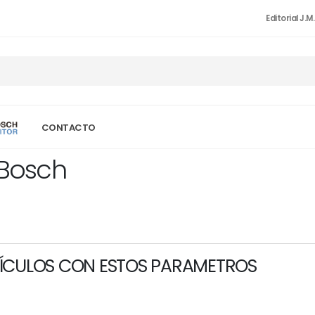
Editorial J.M
CONTACTO
 Bosch
ÍCULOS CON ESTOS PARAMETROS