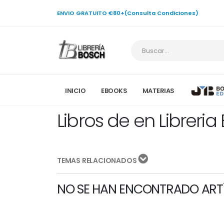
ENVIO GRATUITO €80+(Consulta Condiciones)
INICIO
EBOOKS
MATERIAS
Libros de en Libreria
TEMAS RELACIONADOS
NO SE HAN ENCONTRADO ART