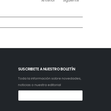
Anterior
Siguiente
SUSCRIBETE A NUESTRO BOLETÍN
Toda la información sobre novedades,
noticias o nuestra editorial