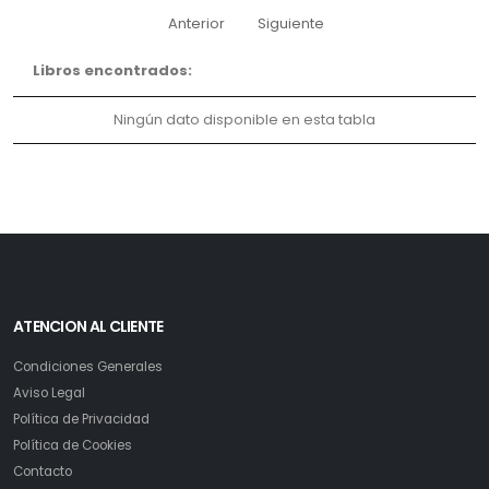
Anterior
Siguiente
Libros encontrados:
Ningún dato disponible en esta tabla
ATENCION AL CLIENTE
Condiciones Generales
Aviso Legal
Política de Privacidad
Política de Cookies
Contacto