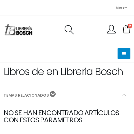
More
0
FINALIZAR PEDIDO
Libros de en Libreria Bosch
TEMAS RELACIONADOS
NO SE HAN ENCONTRADO ARTÍCULOS
CON ESTOS PARAMETROS