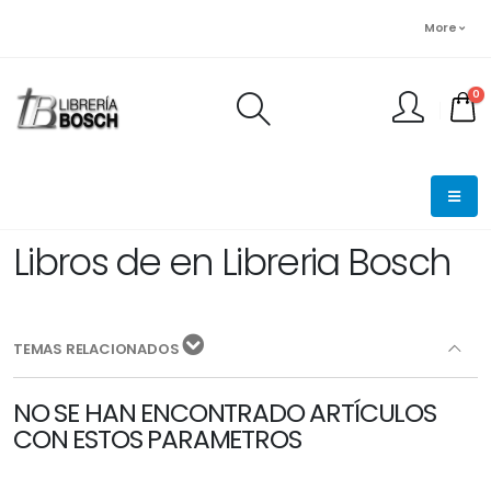
More
0
FINALIZAR PEDIDO
Libros de en Libreria Bosch
TEMAS RELACIONADOS
NO SE HAN ENCONTRADO ARTÍCULOS
CON ESTOS PARAMETROS