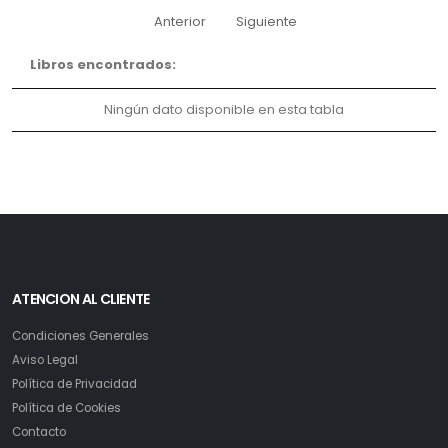
Anterior
Siguiente
Libros encontrados:
Ningún dato disponible en esta tabla
ATENCION AL CLIENTE
Condiciones Generales
Aviso Legal
Política de Privacidad
Política de Cookies
Contacto