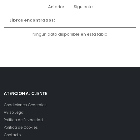
Anterior
Siguiente
Libros encontrados:
Ningún dato disponible en esta tabla
ATENCION AL CLIENTE
Condiciones Generales
Aviso Legal
Política de Privacidad
Política de Cookies
Contacto