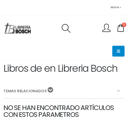
More
0
FINALIZAR PEDIDO
Libros de en Libreria Bosch
TEMAS RELACIONADOS
NO SE HAN ENCONTRADO ARTÍCULOS
CON ESTOS PARAMETROS