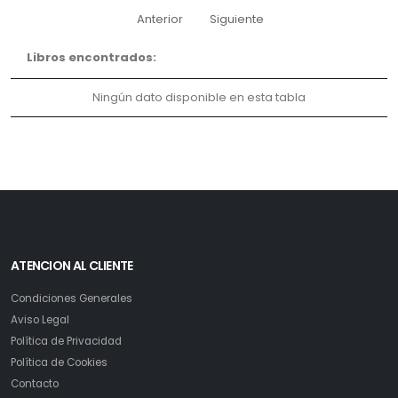
Anterior
Siguiente
Libros encontrados:
Ningún dato disponible en esta tabla
ATENCION AL CLIENTE
Condiciones Generales
Aviso Legal
Política de Privacidad
Política de Cookies
Contacto