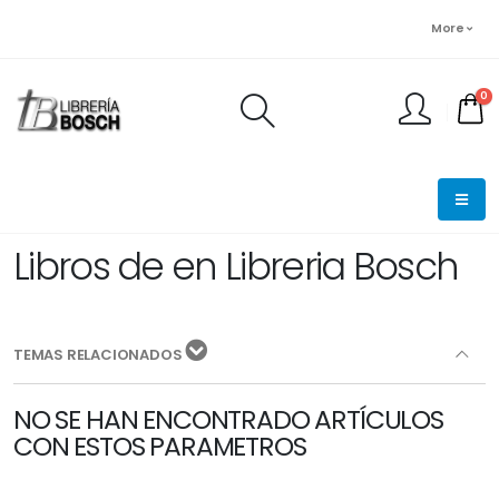
More
0
FINALIZAR PEDIDO
Libros de en Libreria Bosch
TEMAS RELACIONADOS
NO SE HAN ENCONTRADO ARTÍCULOS
CON ESTOS PARAMETROS