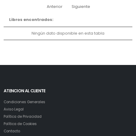
Anterior
Siguiente
Libros encontrados:
Ningún dato disponible en esta tabla
ATENCION AL CLIENTE
Condiciones Generales
Aviso Legal
Política de Privacidad
Política de Cookies
Contacto