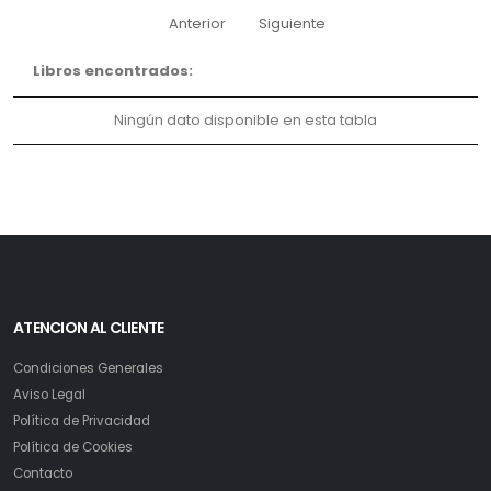
Anterior
Siguiente
Libros encontrados:
Ningún dato disponible en esta tabla
ATENCION AL CLIENTE
Condiciones Generales
Aviso Legal
Política de Privacidad
Política de Cookies
Contacto