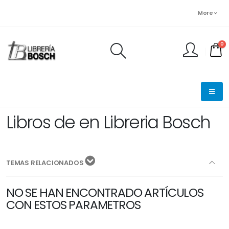
More
0
FINALIZAR PEDIDO
Libros de en Libreria Bosch
TEMAS RELACIONADOS
NO SE HAN ENCONTRADO ARTÍCULOS
CON ESTOS PARAMETROS