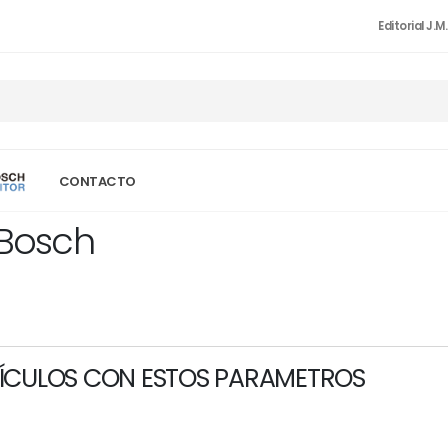
Editorial J.M
CONTACTO
 Bosch
ÍCULOS CON ESTOS PARAMETROS