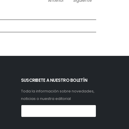
Anterior
Siguiente
SUSCRIBETE A NUESTRO BOLETÍN
Toda la información sobre novedades,
noticias o nuestra editorial