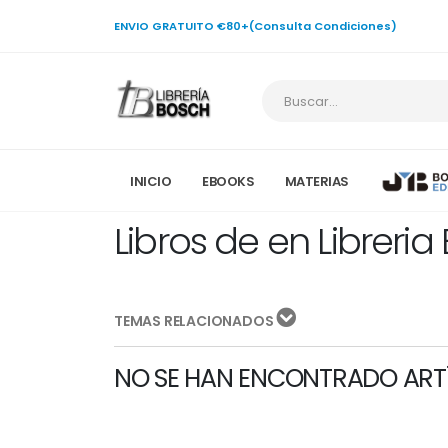
ENVIO GRATUITO €80+(Consulta Condiciones)
INICIO
EBOOKS
MATERIAS
Libros de en Libreria
TEMAS RELACIONADOS
NO SE HAN ENCONTRADO ART