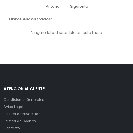
Anterior
Siguiente
Libros encontrados:
Ningún dato disponible en esta tabla
ATENCION AL CLIENTE
Condiciones Generales
Aviso Legal
Política de Privacidad
Política de Cookies
Contacto