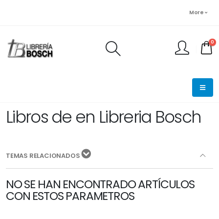
More
0
FINALIZAR PEDIDO
Libros de en Libreria Bosch
TEMAS RELACIONADOS
NO SE HAN ENCONTRADO ARTÍCULOS
CON ESTOS PARAMETROS