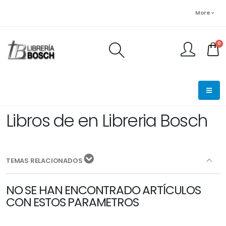
More
0
FINALIZAR PEDIDO
Libros de en Libreria Bosch
TEMAS RELACIONADOS
NO SE HAN ENCONTRADO ARTÍCULOS
CON ESTOS PARAMETROS