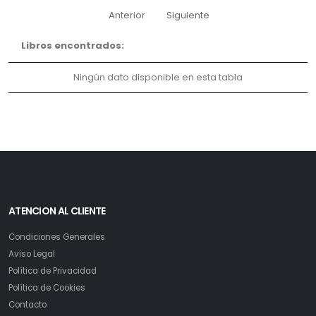
Anterior
Siguiente
Libros encontrados:
Ningún dato disponible en esta tabla
ATENCION AL CLIENTE
Condiciones Generales
Aviso Legal
Política de Privacidad
Política de Cookies
Contacto