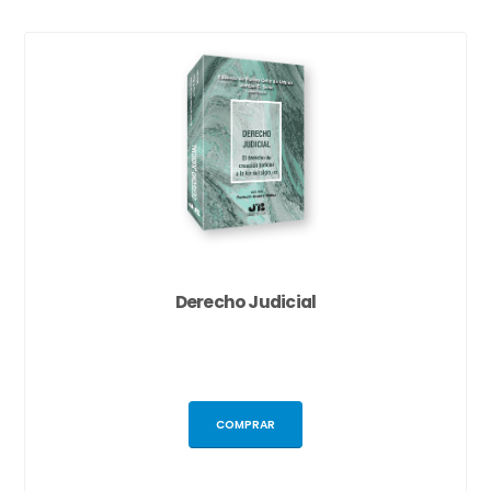
Derecho Judicial
COMPRAR