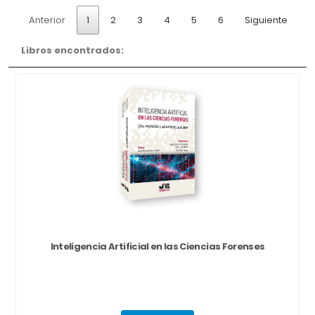
Anterior
1
2
3
4
5
6
Siguiente
Libros encontrados:
Inteligencia Artificial en las Ciencias Forenses