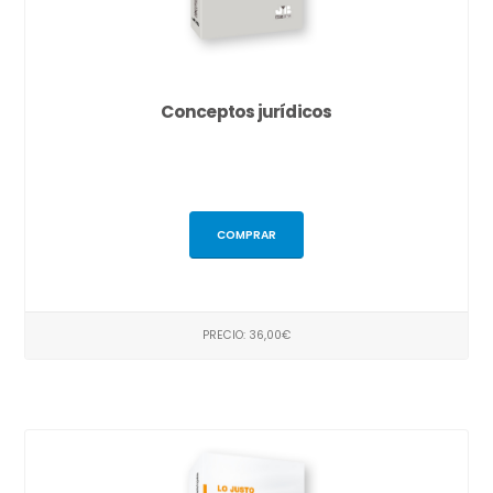
Conceptos jurídicos
COMPRAR
PRECIO: 36,00€