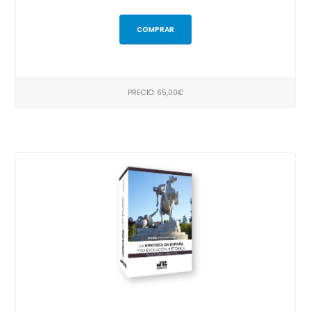
COMPRAR
PRECIO: 65,00€