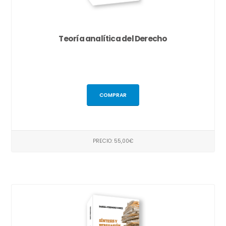
Teoría analítica del Derecho
COMPRAR
PRECIO: 55,00€