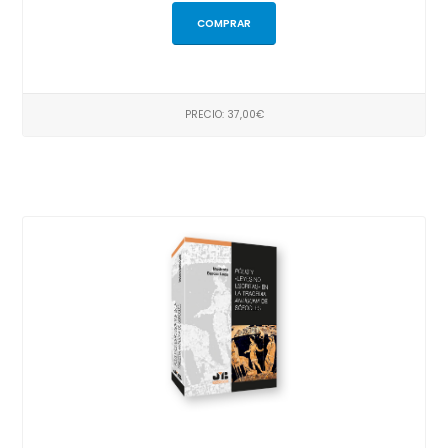
COMPRAR
PRECIO: 37,00€