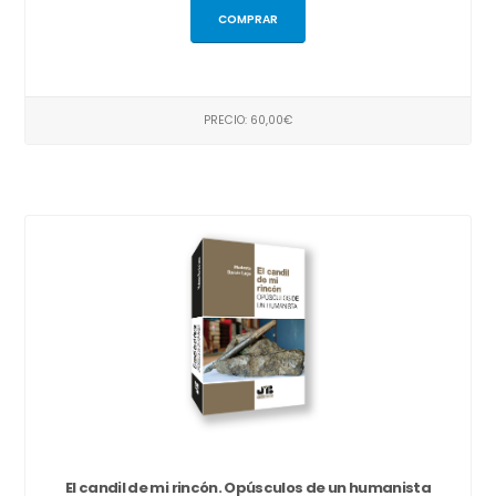
COMPRAR
PRECIO: 60,00€
El candil de mi rincón. Opúsculos de un humanista