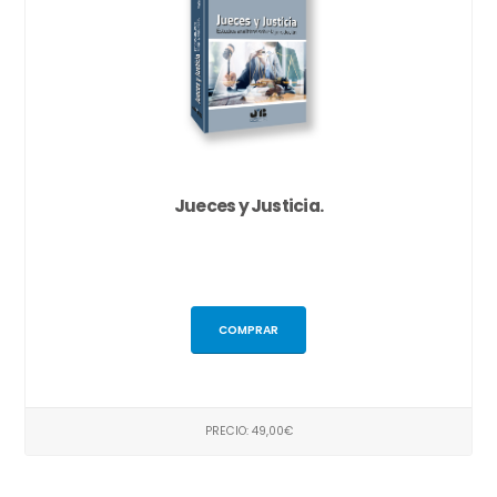
Jueces y Justicia.
COMPRAR
PRECIO: 49,00€