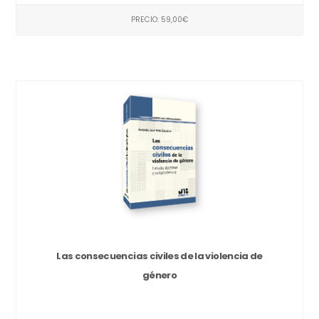
PRECIO: 59,00€
Las consecuencias civiles de la violencia de
género