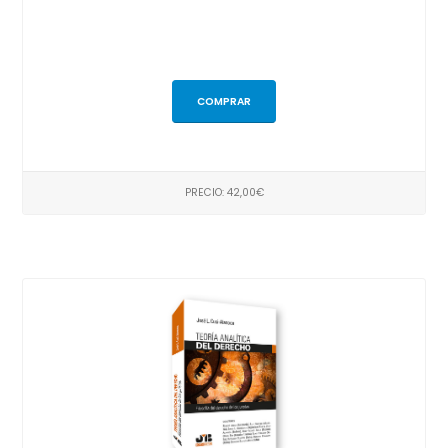
COMPRAR
PRECIO: 42,00€