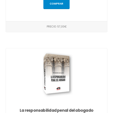
COMPRAR
PRECIO: 57,00€
La responsabilidad penal del abogado