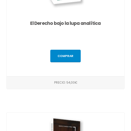
El Derecho bajo la lupa analítica
COMPRAR
PRECIO: 54,00€