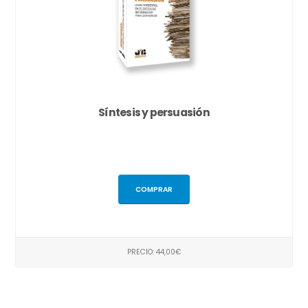
Síntesis y persuasión
COMPRAR
PRECIO: 44,00€