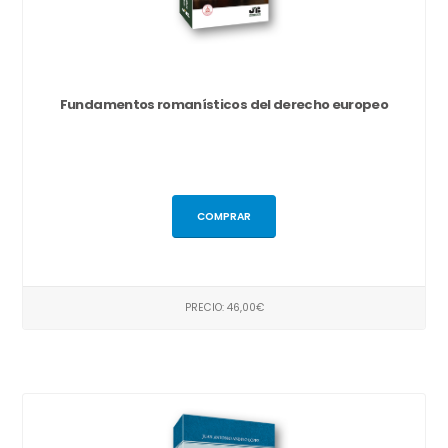
Fundamentos romanísticos del derecho europeo
COMPRAR
PRECIO: 46,00€