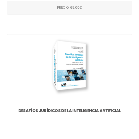
PRECIO: 65,00€
DESAFÍOS JURÍDICOS DE LA INTELIGENCIA ARTIFICIAL