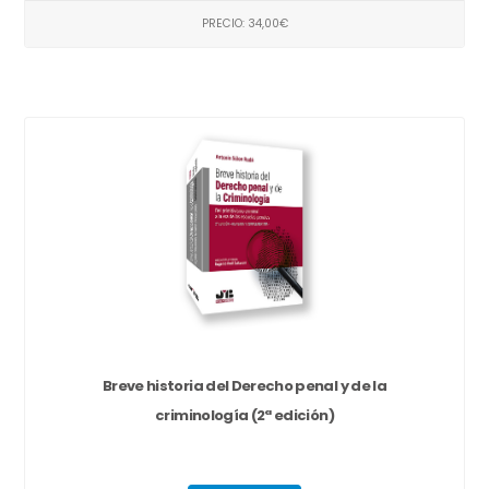
PRECIO: 34,00€
Breve historia del Derecho penal y de la
criminología (2ª edición)