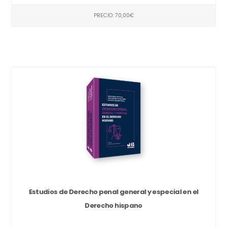
PRECIO: 70,00€
Estudios de Derecho penal general y especial en el
Derecho hispano