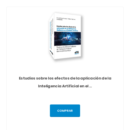
Estudios sobre los efectos de la aplicación de la
Inteligencia Artificial en el ...
COMPRAR