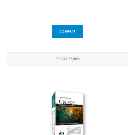
COMPRAR
PRECIO: 37,00€