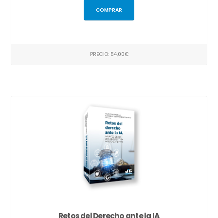
COMPRAR
PRECIO: 54,00€
Retos del Derecho ante la IA