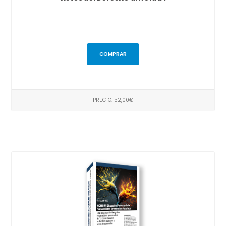
COMPRAR
PRECIO: 52,00€