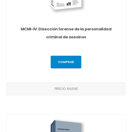
MCMI-IV: Disección forense de la personalidad
criminal de asesinos
COMPRAR
PRECIO: 54,00€