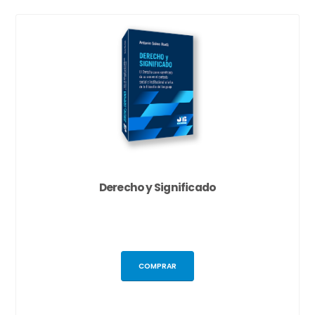
Derecho y Significado
COMPRAR