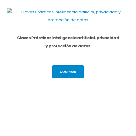
Claves Prácticas Inteligencia artificial, privacidad
y protección de datos
COMPRAR