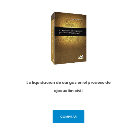
La liquidación de cargas en el proceso de
ejecución civil.
COMPRAR