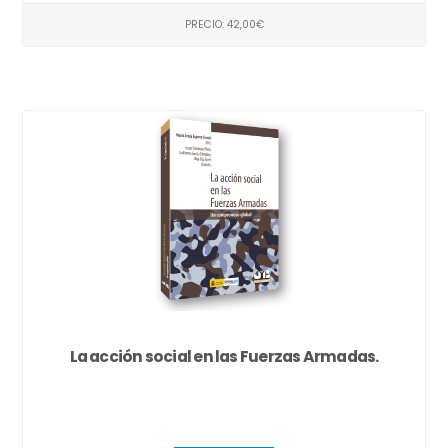
PRECIO: 42,00€
La acción social en las Fuerzas Armadas.