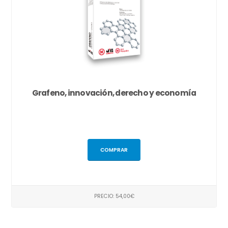
Grafeno, innovación, derecho y economía
COMPRAR
PRECIO: 54,00€