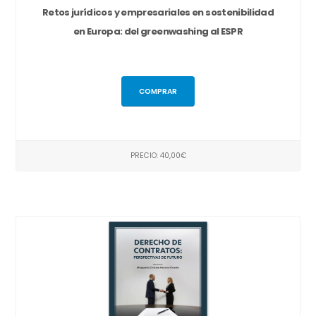
Retos jurídicos y empresariales en sostenibilidad
en Europa: del greenwashing al ESPR
COMPRAR
PRECIO: 40,00€