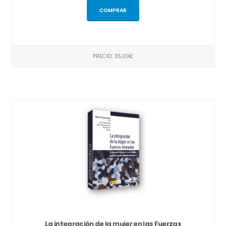
COMPRAR
PRECIO: 35,00€
La integración de la mujer en las Fuerzas