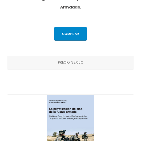
Armadas.
COMPRAR
PRECIO: 32,00€