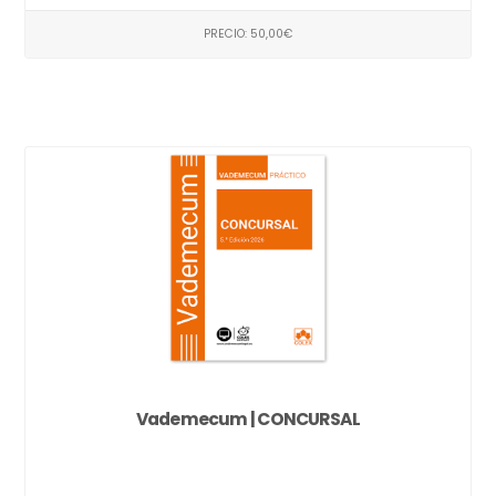
PRECIO: 50,00€
Vademecum | CONCURSAL