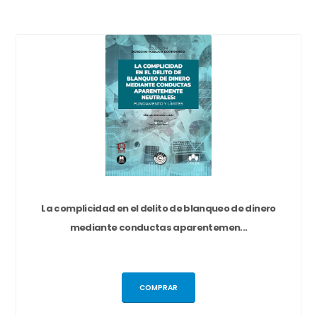
La complicidad en el delito de blanqueo de dinero
mediante conductas aparentemen...
COMPRAR