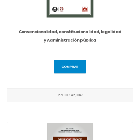
Convencionalidad, constitucionalidad, legalidad
y Administración pública
COMPRAR
PRECIO: 42,00€