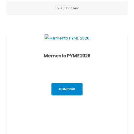
PRECIO: 37,44€
Memento PYME 2026
COMPRAR