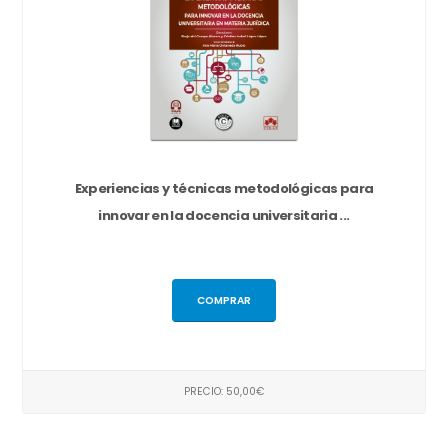
Experiencias y técnicas metodológicas para
innovar en la docencia universitaria ...
COMPRAR
PRECIO: 50,00€