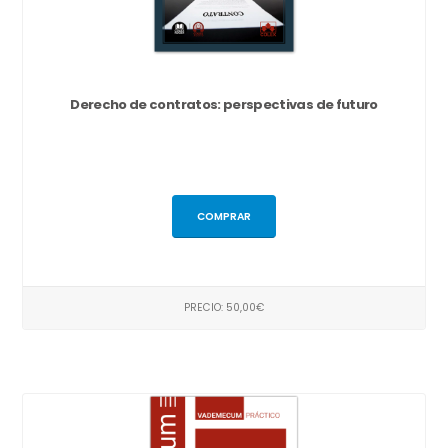
Derecho de contratos: perspectivas de futuro
COMPRAR
PRECIO: 50,00€