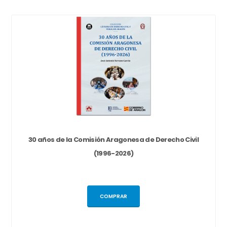
30 años de la Comisión Aragonesa de Derecho Civil
(1996-2026)
COMPRAR