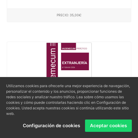
PRECIO: 35,00€
Utilizamos cookies para ofrecerle una mejor experiencia de navegación,
personalizar el contenido y los anuncios, proporcionar funciones de
redes sociales y analizar nuestro tráfico. Lea sobre cómo usamos las
cookies y cómo puede controlarlas haciendo clic en Configuración de
cookies. Usted acepta nuestras cookies si continúa utilizando este sitio
web.
Vademecum | EXTRANJERÍA
Configuración de cookies
Aceptar cookies