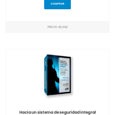
COMPRAR
PRECIO: 45,00€
Hacia un sistema de seguridad integral