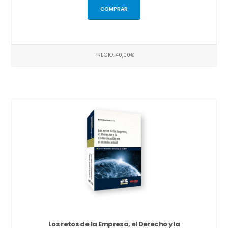
COMPRAR
PRECIO: 40,00€
Los retos de la Empresa, el Derecho y la