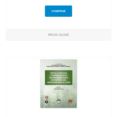
COMPRAR
PRECIO: 60,00€