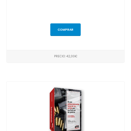
COMPRAR
PRECIO: 42,00€