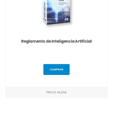
Reglamento de Inteligencia Artificial
COMPRAR
PRECIO: 66,00€