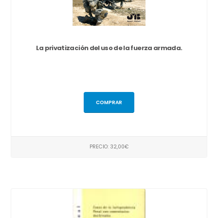
La privatización del uso de la fuerza armada.
COMPRAR
PRECIO: 32,00€