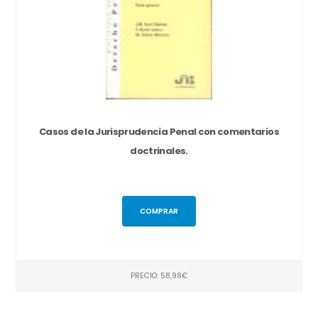
Casos de la Jurisprudencia Penal con comentarios
doctrinales.
COMPRAR
PRECIO: 58,98€