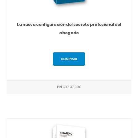
La nueva configuración del secreto profesional del
abogado
COMPRAR
PRECIO: 37,00€