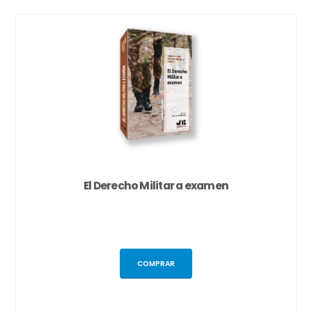
El Derecho Militar a examen
COMPRAR