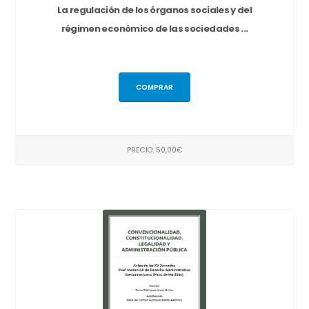
La regulación de los órganos sociales y del
régimen económico de las sociedades ...
COMPRAR
PRECIO: 50,00€