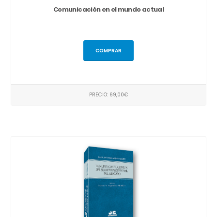
Comunicación en el mundo actual
COMPRAR
PRECIO: 69,00€