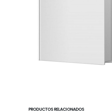
PRODUCTOS RELACIONADOS