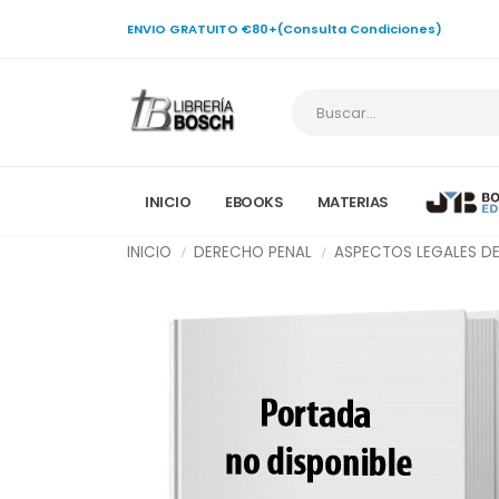
ENVIO GRATUITO €80+(Consulta Condiciones)
INICIO
EBOOKS
MATERIAS
INICIO
DERECHO PENAL
ASPECTOS LEGALES DE