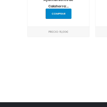
Calahorra:...
COMPRAR
PRECIO: 15,00€