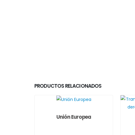
PRODUCTOS RELACIONADOS
Unión Europea