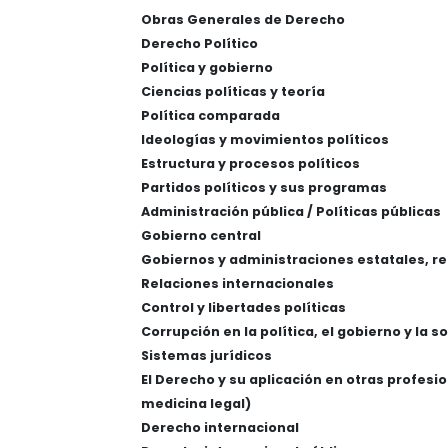
Obras Generales de Derecho
Derecho Político
Política y gobierno
Ciencias políticas y teoría
Política comparada
Ideologías y movimientos políticos
Estructura y procesos políticos
Partidos políticos y sus programas
Administración pública / Políticas públicas
Gobierno central
Gobiernos y administraciones estatales, re
Relaciones internacionales
Control y libertades políticas
Corrupción en la política, el gobierno y la 
Sistemas jurídicos
El Derecho y su aplicación en otras profesio
medicina legal)
Derecho internacional