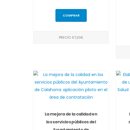
COMPRAR
PRECIO: 57,20€
La mejora de la calidad en
los servicios públicos del
Ayuntamiento de