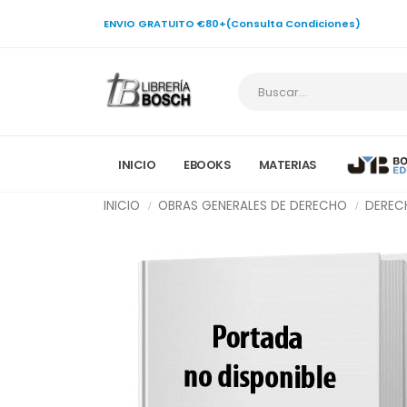
ENVIO GRATUITO €80+(Consulta Condiciones)
INICIO
EBOOKS
MATERIAS
INICIO
OBRAS GENERALES DE DERECHO
DEREC