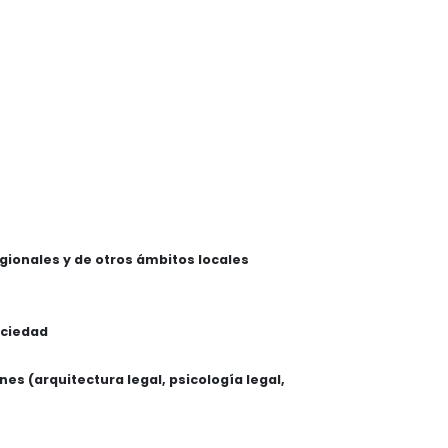
gionales y de otros ámbitos locales
sociedad
nes (arquitectura legal, psicología legal,