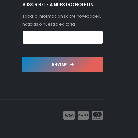
SUSCRIBETE A NUESTRO BOLETÍN
Toda la información sobre novedades,
noticias o nuestra editorial
ENVIAR