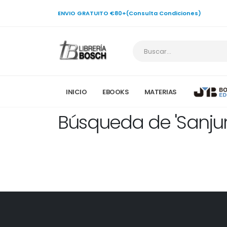
ENVIO GRATUITO €80+(Consulta Condiciones)
INICIO
EBOOKS
MATERIAS
Búsqueda de 'Sanjur