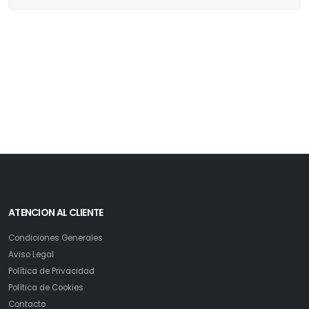
ATENCION AL CLIENTE
Condiciones Generales
Aviso Legal
Política de Privacidad
Política de Cookies
Contacto