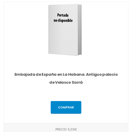
Embajada de España en La Habana. Antiguo palacio
de Velasco Sarrá
COMPRAR
PRECIO: 5,00€