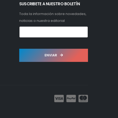
SUSCRIBETE A NUESTRO BOLETÍN
Toda la información sobre novedades,
noticias o nuestra editorial
ENVIAR