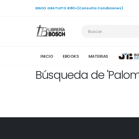
ENVIO GRATUITO €80+(Consulta Condiciones)
INICIO
EBOOKS
MATERIAS
Búsqueda de 'Palome